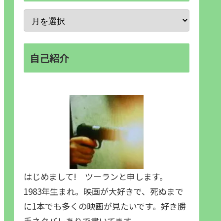
自己紹介
はじめまして! ツーランと申します。
1983年生まれ。映画が大好きで、死ぬまで
に1本でも多くの映画が見たいです。好き勝
手ネタバレありで書いてます。