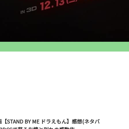
【STAND BY ME ドラえもん】感想(ネタバ