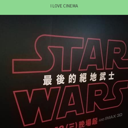
I LOVE CINEMA