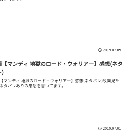
2019.07.09
画【マンディ 地獄のロード・ウォリア―】感想(ネタ
)
【マンディ 地獄のロード・ウォリア―】感想(ネタバレ)映画見た
ネタバレありの感想を書いてます。
2019.07.01