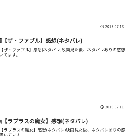
2019.07.13
画【ザ・ファブル】感想(ネタバレ)
【ザ・ファブル】感想(ネタバレ)映画見た後、ネタバレありの感想
いてます。
2019.07.11
画【ラプラスの魔女】感想(ネタバレ)
【ラプラスの魔女】感想(ネタバレ)映画見た後、ネタバレありの感
書いてます。