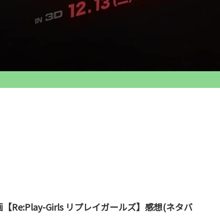
【Re:Play-Girls リプレイガールズ】感想(ネタバ