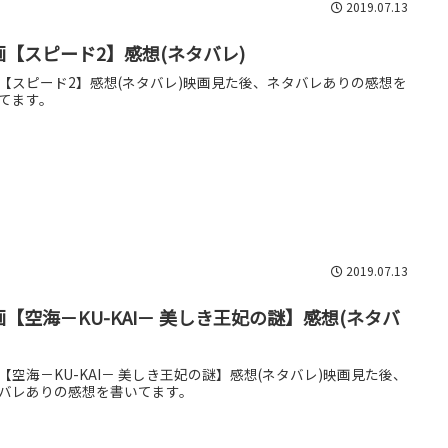
2019.07.13
画【スピード2】感想(ネタバレ)
【スピード2】感想(ネタバレ)映画見た後、ネタバレありの感想を
てます。
2019.07.13
画【空海－KU-KAI－ 美しき王妃の謎】感想(ネタバ
【空海－KU-KAI－ 美しき王妃の謎】感想(ネタバレ)映画見た後、
バレありの感想を書いてます。