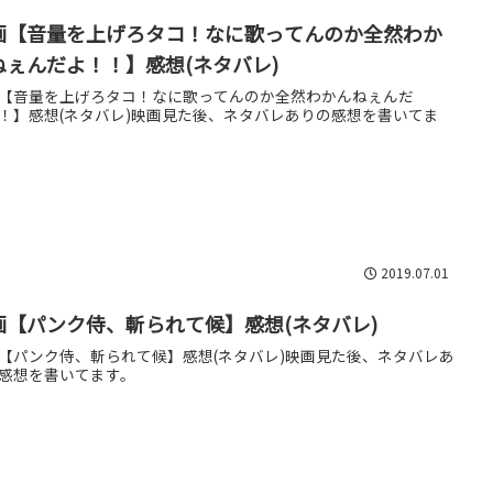
画【音量を上げろタコ！なに歌ってんのか全然わか
ねぇんだよ！！】感想(ネタバレ)
【音量を上げろタコ！なに歌ってんのか全然わかんねぇんだ
！】感想(ネタバレ)映画見た後、ネタバレありの感想を書いてま
2019.07.01
画【パンク侍、斬られて候】感想(ネタバレ)
【パンク侍、斬られて候】感想(ネタバレ)映画見た後、ネタバレあ
感想を書いてます。