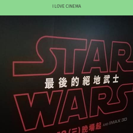
I LOVE CINEMA