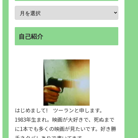
自己紹介
はじめまして! ツーランと申します。
1983年生まれ。映画が大好きで、死ぬまで
に1本でも多くの映画が見たいです。好き勝
手ネタバレありで書いてます。