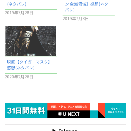
(ネタバレ)
ン 全滅領域】感想(ネタ
バレ)
2019年7月28日
2019年7月3日
映画【タイガーマスク】
感想(ネタバレ)
2020年2月26日