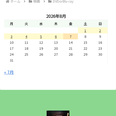
ホーム
映画
DVDorBlu-ray
2026年8月
月
火
水
木
金
土
日
1
2
3
4
5
6
7
8
9
10
11
12
13
14
15
16
17
18
19
20
21
22
23
24
25
26
27
28
29
30
31
« 7月