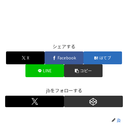
シェアする
X
Facebook
はてブ
LINE
コピー
jbをフォローする
jb