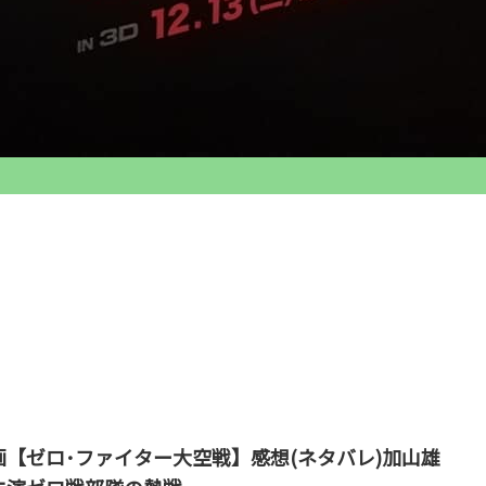
画【ゼロ･ファイター大空戦】感想(ネタバレ)加山雄