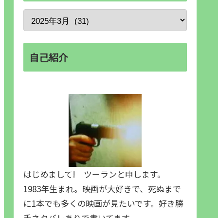
自己紹介
はじめまして! ツーランと申します。
1983年生まれ。映画が大好きで、死ぬまで
に1本でも多くの映画が見たいです。好き勝
手ネタバレありで書いてます。