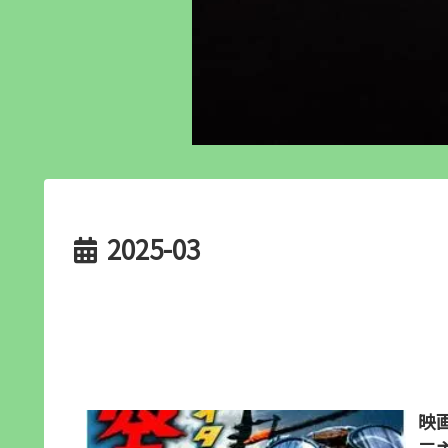
2025-03
映