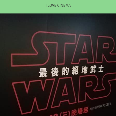
I LOVE CINEMA