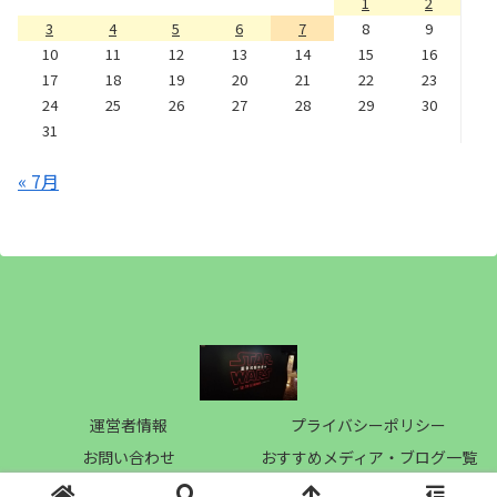
1
2
3
4
5
6
7
8
9
10
11
12
13
14
15
16
17
18
19
20
21
22
23
24
25
26
27
28
29
30
31
« 7月
運営者情報
プライバシーポリシー
お問い合わせ
おすすめメディア・ブログ一覧
Copyright © 2019 梅桃電影記 All Rights Reserved.