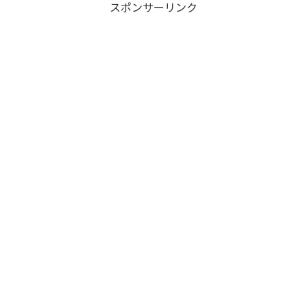
スポンサーリンク