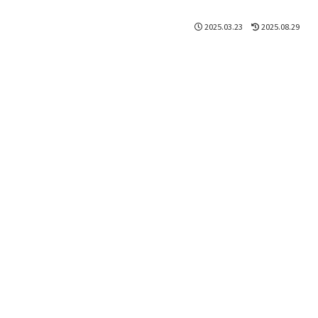
2025.03.23
2025.08.29