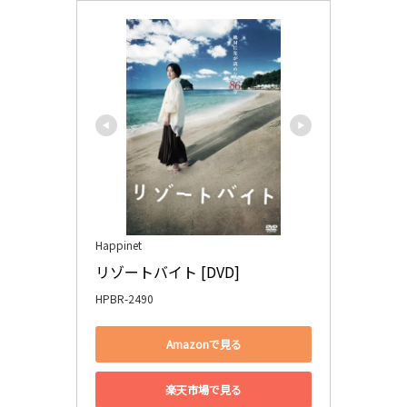
Happinet
リゾートバイト [DVD]
HPBR-2490
Amazonで見る
楽天市場で見る