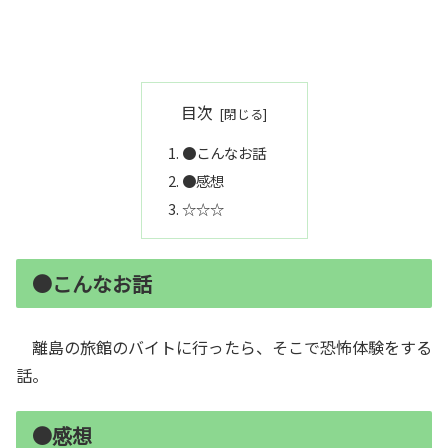
目次
●こんなお話
●感想
☆☆☆
●こんなお話
離島の旅館のバイトに行ったら、そこで恐怖体験をする
話。
●感想