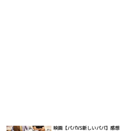
映画【パパVS新しいパパ】感想