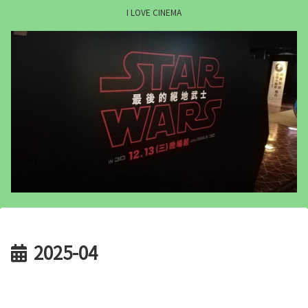
I LOVE CINEMA
2025-04