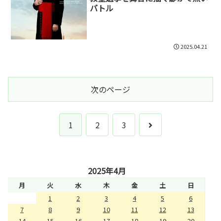
バトル
2025.04.21
次のページ
次
1
2
3
へ
2025年4月
月
火
水
木
金
土
日
1
2
3
4
5
6
7
8
9
10
11
12
13
14
15
16
17
18
19
20