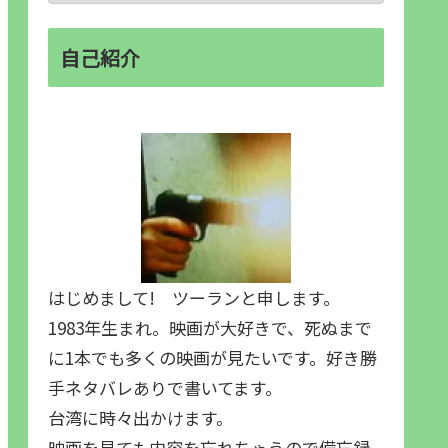
自己紹介
はじめまして! ツーランと申します。
1983年生まれ。映画が大好きで、死ぬまで
に1本でも多くの映画が見たいです。好き勝
手ネタバレありで書いてます。
台湾に時々出かけます。
映画を見ても内容を忘れちゃうので備忘録