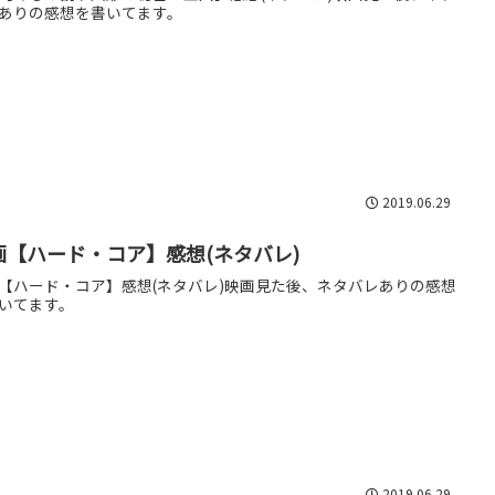
ありの感想を書いてます。
2019.06.29
画【ハード・コア】感想(ネタバレ)
【ハード・コア】感想(ネタバレ)映画見た後、ネタバレありの感想
いてます。
2019.06.29