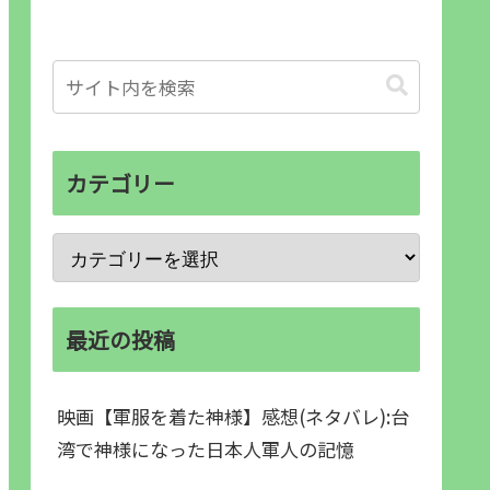
カテゴリー
最近の投稿
映画【軍服を着た神様】感想(ネタバレ):台
湾で神様になった日本人軍人の記憶