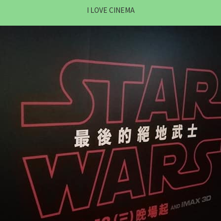
I LOVE CINEMA