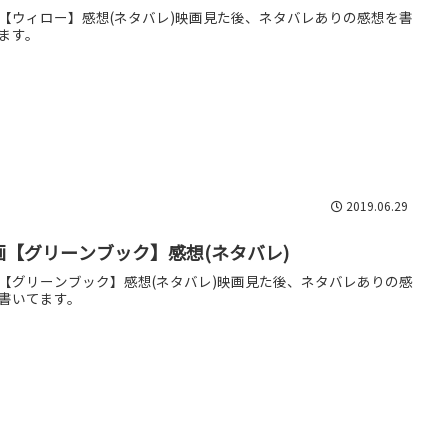
【ウィロー】感想(ネタバレ)映画見た後、ネタバレありの感想を書
ます。
2019.06.29
画【グリーンブック】感想(ネタバレ)
【グリーンブック】感想(ネタバレ)映画見た後、ネタバレありの感
書いてます。