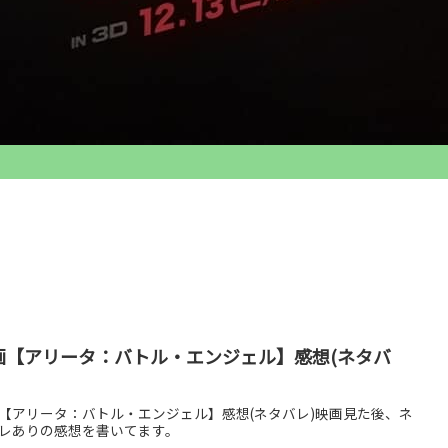
画【アリータ：バトル・エンジェル】感想(ネタバ
【アリータ：バトル・エンジェル】感想(ネタバレ)映画見た後、ネ
レありの感想を書いてます。