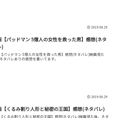
2019.06.29
画【パッドマン 5億人の女性を救った男】感想(ネタ
)
【パッドマン 5億人の女性を救った男】感想(ネタバレ)映画見た
ネタバレありの感想を書いてます。
2019.06.29
画【くるみ割り人形と秘密の王国】感想(ネタバレ)
【くるみ割り人形と秘密の王国】感想(ネタバレ)映画見た後、ネタ