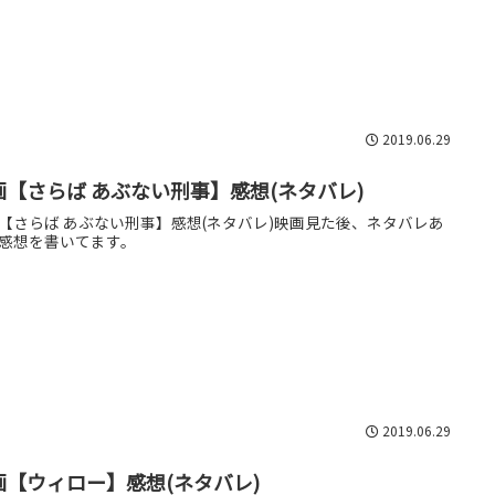
2019.06.29
画【さらば あぶない刑事】感想(ネタバレ)
【さらば あぶない刑事】感想(ネタバレ)映画見た後、ネタバレあ
感想を書いてます。
2019.06.29
画【ウィロー】感想(ネタバレ)