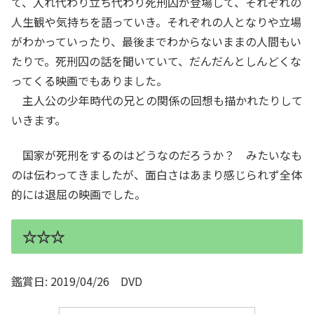
て、入れ代わり立ち代わり死刑囚が登場して、それぞれの
人生観や気持ちを語っていき。それぞれの人となりや立場
がわかっていったり、最後までわからないままの人間もい
たりで。死刑囚の話を聞いていて、だんだんとしんどくな
ってくる映画でもありました。
主人公の少年時代の兄との関係の回想も描かれたりして
いきます。
国家が死刑をするのはどうなのだろうか？ みたいなも
のは伝わってきましたが、面白さはあまり感じられず全体
的には退屈の映画でした。
☆☆☆
鑑賞日: 2019/04/26 DVD