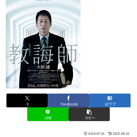
X
Facebook
はてブ
LINE
コピー
2019.07.01
2023.09.10