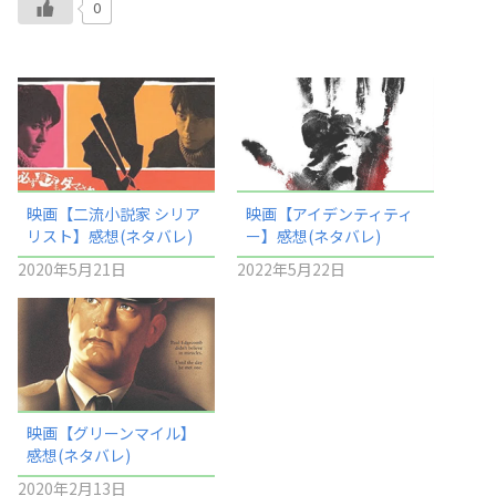
0
映画【二流小説家 シリア
映画【アイデンティティ
リスト】感想(ネタバレ)
ー】感想(ネタバレ)
2020年5月21日
2022年5月22日
映画【グリーンマイル】
感想(ネタバレ)
2020年2月13日