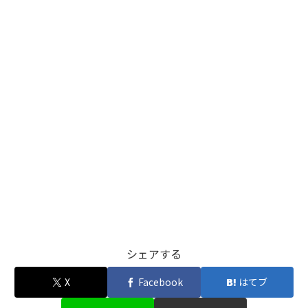
シェアする
X
Facebook
はてブ