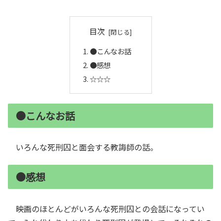
目次
●こんなお話
●感想
☆☆☆
●こんなお話
いろんな死刑囚と面会する教誨師の話。
●感想
映画のほとんどがいろんな死刑囚との会話になってい