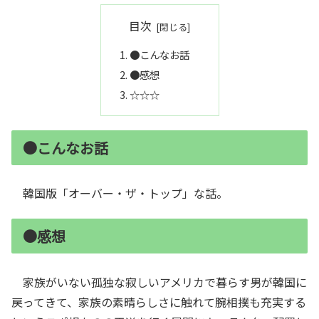
目次
●こんなお話
●感想
☆☆☆
●こんなお話
韓国版「オーバー・ザ・トップ」な話。
●感想
家族がいない孤独な寂しいアメリカで暮らす男が韓国に
戻ってきて、家族の素晴らしさに触れて腕相撲も充実する