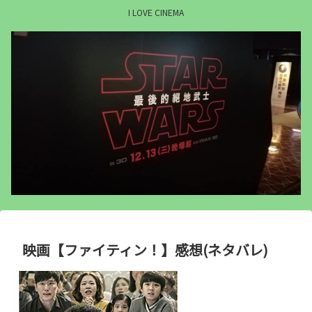
I LOVE CINEMA
映画【ファイティン！】感想(ネタバレ)