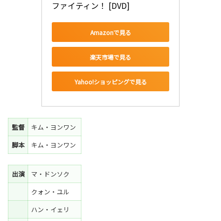
ファイティン！ [DVD]
Amazonで見る
楽天市場で見る
Yahoo!ショッピングで見る
監督
キム・ヨンワン
脚本
キム・ヨンワン
出演
マ・ドンソク
クォン・ユル
ハン・イェリ