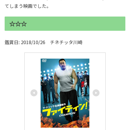
てしまう映画でした。
☆☆☆
鑑賞日: 2018/10/26 チネチッタ川崎