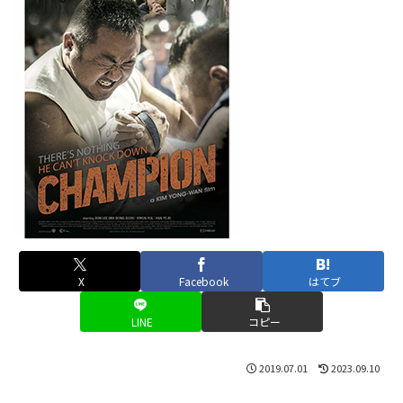
X
Facebook
はてブ
LINE
コピー
2019.07.01
2023.09.10