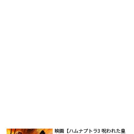
映画【ハムナプトラ3 呪われた皇