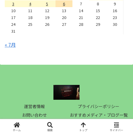
3
4
5
6
7
8
9
10
11
12
13
14
15
16
17
18
19
20
21
22
23
24
25
26
27
28
29
30
31
« 7月
運営者情報
プライバシーポリシー
お問い合わせ
おすすめメディア・ブログ一覧
Copyright © 2019 梅桃電影記 All Rights Reserved.
ホーム
検索
トップ
サイドバー