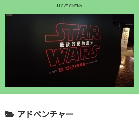
I LOVE CINEMA
アドベンチャー