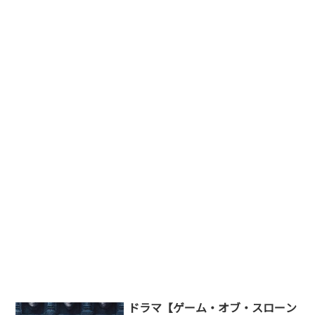
ドラマ【ゲーム・オブ・スローン