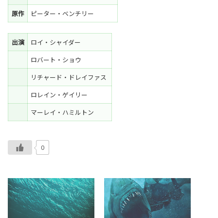
原作
ピーター・ベンチリー
出演
ロイ・シャイダー
ロバート・ショウ
リチャード・ドレイファス
ロレイン・ゲイリー
マーレイ・ハミルトン
0