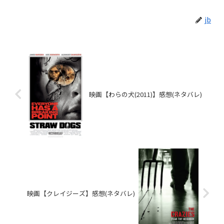
jb
映画【わらの犬(2011)】感想(ネタバレ)
映画【クレイジーズ】感想(ネタバレ)