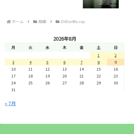
ホーム
映画
DVDorBlu-ray
2026年8月
月
火
水
木
金
土
日
1
2
3
4
5
6
7
8
9
10
11
12
13
14
15
16
17
18
19
20
21
22
23
24
25
26
27
28
29
30
31
« 7月