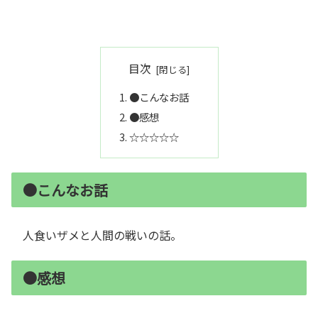
目次
●こんなお話
●感想
☆☆☆☆☆
●こんなお話
人食いザメと人間の戦いの話。
●感想