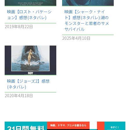
映画【ロスト・バケーシ
映画【シャーク・ナイ
ョン】感想(ネタバレ)
ト】感想(ネタバレ):湖の
モンスターと若者のサメ
2019年8月22日
サバイバル
2025年4月10日
映画【ジョーズ2】感想
(ネタバレ)
2020年4月18日