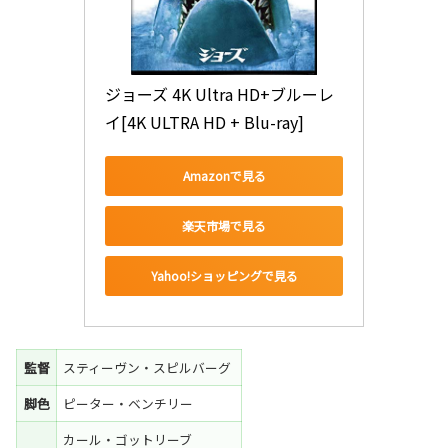
ジョーズ 4K Ultra HD+ブルーレ
イ[4K ULTRA HD + Blu-ray]
Amazonで見る
楽天市場で見る
Yahoo!ショッピングで見る
監督
スティーヴン・スピルバーグ
脚色
ピーター・ベンチリー
カール・ゴットリーブ