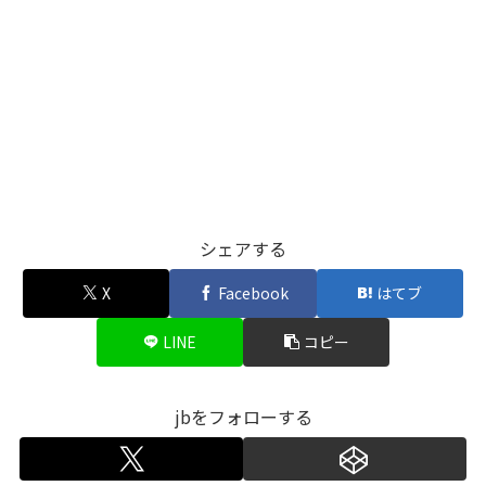
シェアする
X
Facebook
はてブ
LINE
コピー
jbをフォローする