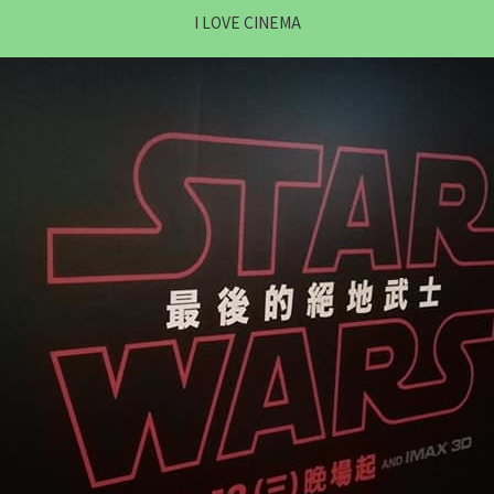
I LOVE CINEMA