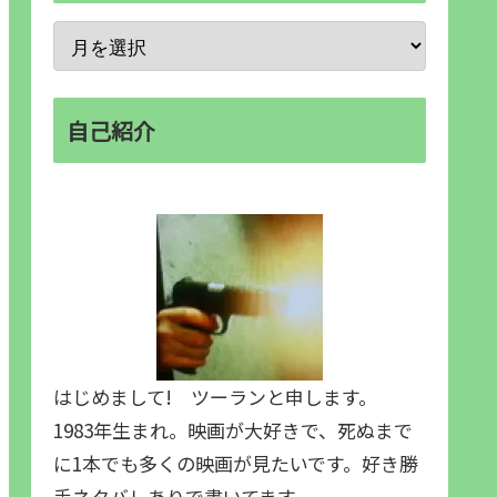
自己紹介
はじめまして! ツーランと申します。
1983年生まれ。映画が大好きで、死ぬまで
に1本でも多くの映画が見たいです。好き勝
手ネタバレありで書いてます。