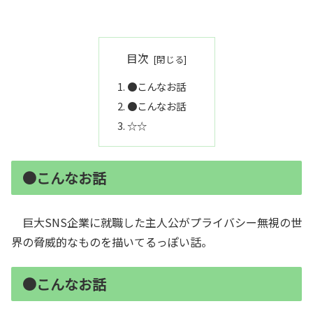
目次
●こんなお話
●こんなお話
☆☆
●こんなお話
巨大SNS企業に就職した主人公がプライバシー無視の世
界の脅威的なものを描いてるっぽい話。
●こんなお話