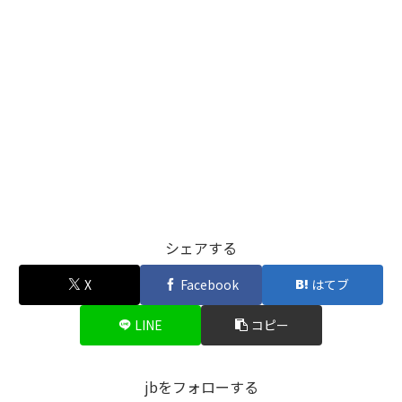
シェアする
X
Facebook
はてブ
LINE
コピー
jbをフォローする