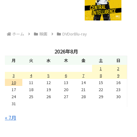
ホーム
映画
DVDorBlu-ray
2026年8月
月
火
水
木
金
土
日
1
2
3
4
5
6
7
8
9
10
11
12
13
14
15
16
17
18
19
20
21
22
23
24
25
26
27
28
29
30
31
« 7月