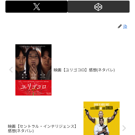
jb
映画【ユリゴコロ】感想(ネタバレ)
映画【セントラル・インテリジェンス】
感想(ネタバレ)