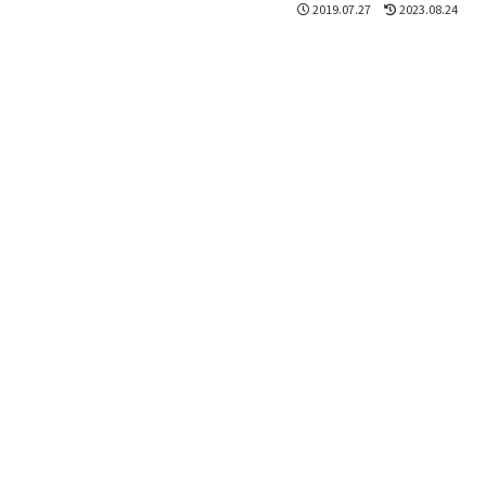
2019.07.27
2023.08.24