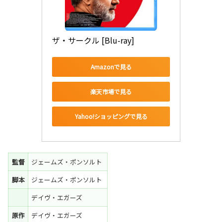
ザ・サークル [Blu-ray]
Amazonで見る
楽天市場で見る
Yahoo!ショッピングで見る
監督
ジェームズ・ポンソルト
脚本
ジェームズ・ポンソルト
デイヴ・エガーズ
原作
デイヴ・エガーズ