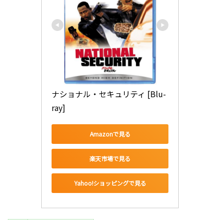
ナショナル・セキュリティ [Blu-
ray]
Amazonで見る
楽天市場で見る
Yahoo!ショッピングで見る