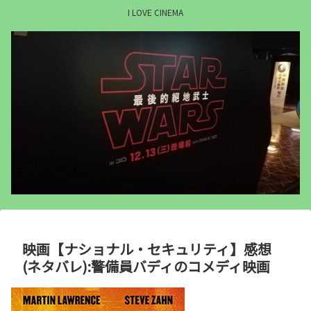
I LOVE CINEMA
映画【ナショナル・セキュリティ】感想
(ネタバレ):警備員バディのコメディ映画