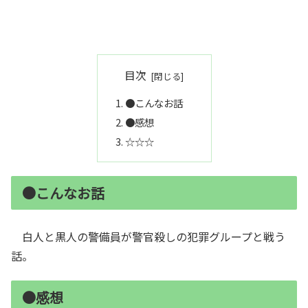
目次
●こんなお話
●感想
☆☆☆
●こんなお話
白人と黒人の警備員が警官殺しの犯罪グループと戦う
話。
●感想