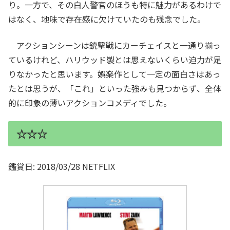
り。一方で、その白人警官のほうも特に魅力があるわけで
はなく、地味で存在感に欠けていたのも残念でした。
アクションシーンは銃撃戦にカーチェイスと一通り揃っ
ているけれど、ハリウッド製とは思えないくらい迫力が足
りなかったと思います。娯楽作として一定の面白さはあっ
たとは思うが、「これ」といった強みも見つからず、全体
的に印象の薄いアクションコメディでした。
☆☆☆
鑑賞日: 2018/03/28 NETFLIX