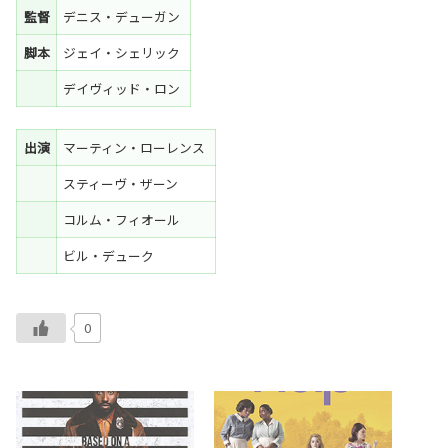
監督
デニス・デューガン
脚本
ジェイ・シェリック
デイヴィッド・ロン
出演
マーティン・ローレンス
スティーヴ・ザーン
コルム・フィオール
ビル・デューク
0