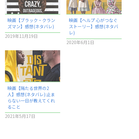
映画【ブラック・クラン
映画【ヘルプ 心がつなぐ
ズマン】感想(ネタバレ)
ストーリー】感想(ネタバ
レ)
2019年11月19日
2020年6月1日
映画【隔たる世界の2
人】感想(ネタバレ):止ま
らない一日が教えてくれ
ること
2021年5月17日