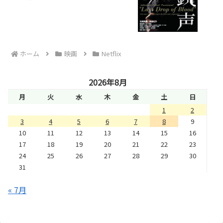
ホーム
映画
Netflix
2026年8月
月
火
水
木
金
土
日
1
2
3
4
5
6
7
8
9
10
11
12
13
14
15
16
17
18
19
20
21
22
23
24
25
26
27
28
29
30
31
« 7月