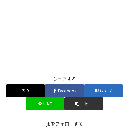
シェアする
X
Facebook
はてブ
LINE
コピー
jbをフォローする