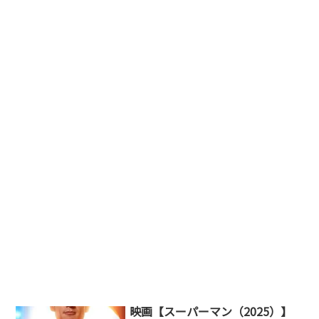
映画【スーパーマン（2025）】