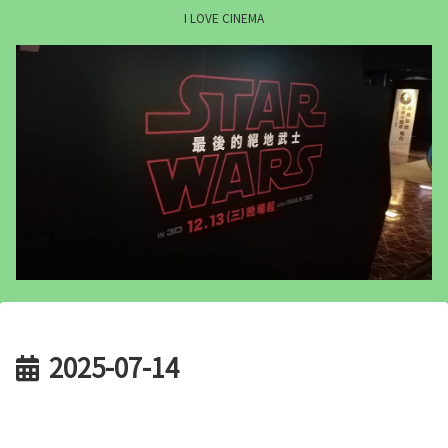
I LOVE CINEMA
2025-07-14