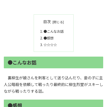
目次
●こんなお話
●感想
☆☆☆☆
●こんなお話
裏柳生が娘さんを刺客として送り込んだり、妾の子に主
人公暗殺を依頼して戦ったり最終的に柳生烈堂がスキーし
ながら戦ったりする話。
●感想