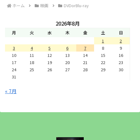
ホーム
映画
DVDorBlu-ray
2026年8月
月
火
水
木
金
土
日
1
2
3
4
5
6
7
8
9
10
11
12
13
14
15
16
17
18
19
20
21
22
23
24
25
26
27
28
29
30
31
« 7月