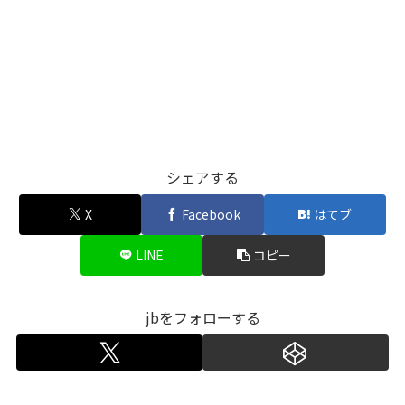
シェアする
X
Facebook
はてブ
LINE
コピー
jbをフォローする