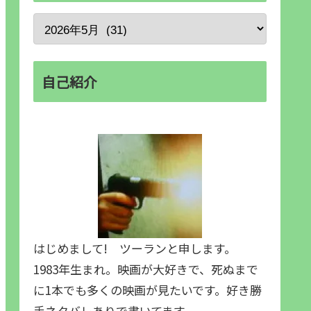
自己紹介
はじめまして! ツーランと申します。
1983年生まれ。映画が大好きで、死ぬまで
に1本でも多くの映画が見たいです。好き勝
手ネタバレありで書いてます。