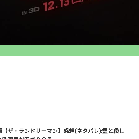
画【ザ・ランドリーマン】感想(ネタバレ):霊と殺し