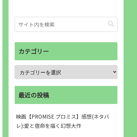
カテゴリー
最近の投稿
映画【PROMISE プロミス】感想(ネタバ
レ):愛と宿命を描く幻想大作