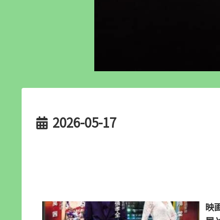
2026-05-17
映