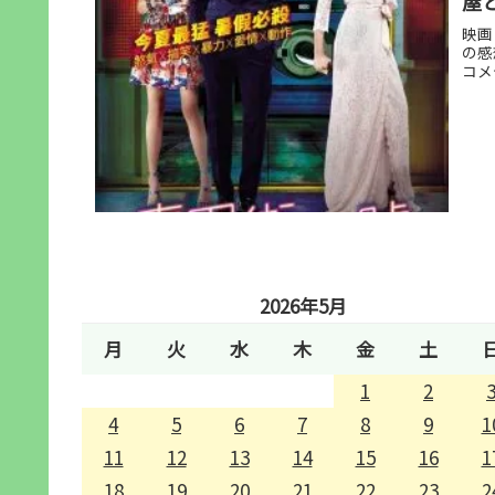
屋
映画
の感
コメ
2026年5月
月
火
水
木
金
土
1
2
4
5
6
7
8
9
1
11
12
13
14
15
16
1
18
19
20
21
22
23
2