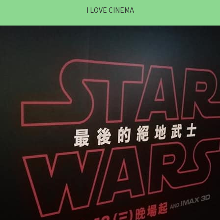
I LOVE CINEMA