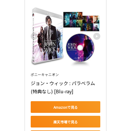
ポニーキャニオン
ジョン・ウィック : パラベラム 
(特典なし) [Blu-ray]
Amazonで見る
楽天市場で見る