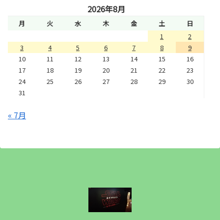
2026年8月
月
火
水
木
金
土
日
1
2
3
4
5
6
7
8
9
10
11
12
13
14
15
16
17
18
19
20
21
22
23
24
25
26
27
28
29
30
31
« 7月