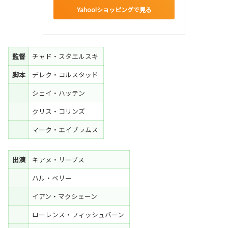
Yahoo!ショッピングで見る
監督
チャド・スタエルスキ
脚本
デレク・コルスタッド
シェイ・ハッテン
クリス・コリンズ
マーク・エイブラムス
出演
キアヌ・リーブス
ハル・ベリー
イアン・マクシェーン
ローレンス・フィッシュバーン