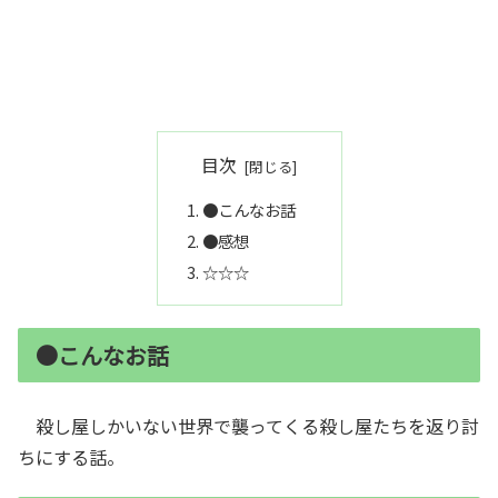
目次
●こんなお話
●感想
☆☆☆
●こんなお話
殺し屋しかいない世界で襲ってくる殺し屋たちを返り討
ちにする話。