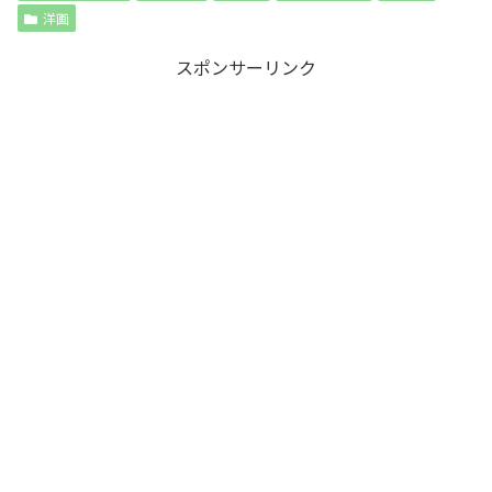
洋画
スポンサーリンク