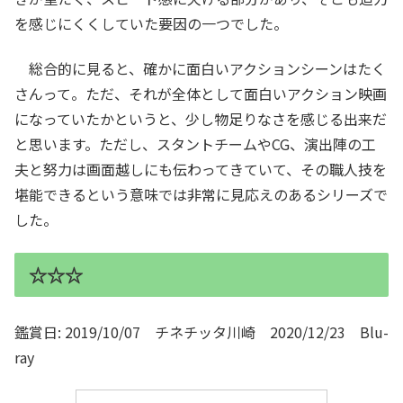
を感じにくくしていた要因の一つでした。
総合的に見ると、確かに面白いアクションシーンはたく
さんって。ただ、それが全体として面白いアクション映画
になっていたかというと、少し物足りなさを感じる出来だ
と思います。ただし、スタントチームやCG、演出陣の工
夫と努力は画面越しにも伝わってきていて、その職人技を
堪能できるという意味では非常に見応えのあるシリーズで
した。
☆☆☆
鑑賞日: 2019/10/07 チネチッタ川崎 2020/12/23 Blu-
ray