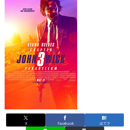
X
Facebook
はてブ