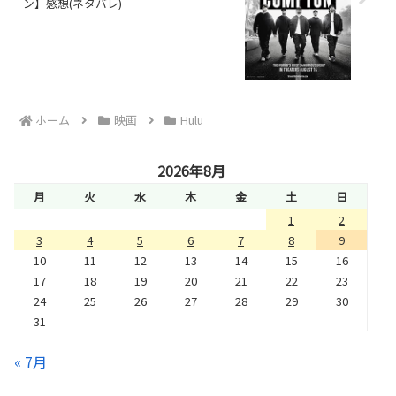
ン】感想(ネタバレ)
ホーム
映画
Hulu
2026年8月
月
火
水
木
金
土
日
1
2
3
4
5
6
7
8
9
10
11
12
13
14
15
16
17
18
19
20
21
22
23
24
25
26
27
28
29
30
31
« 7月