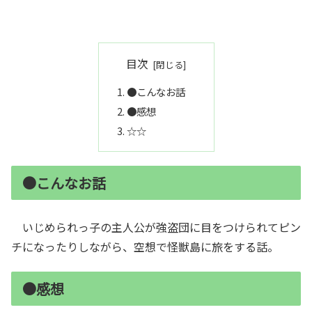
目次
●こんなお話
●感想
☆☆
●こんなお話
いじめられっ子の主人公が強盗団に目をつけられてピン
チになったりしながら、空想で怪獣島に旅をする話。
●感想