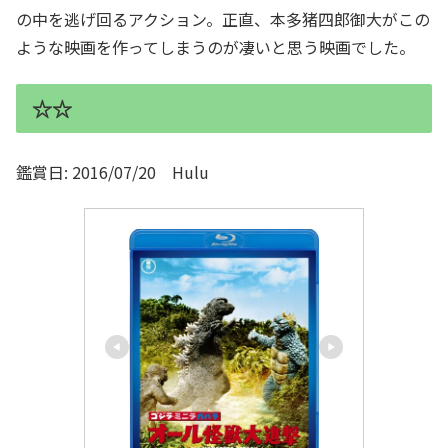
の中を逃げ回るアクション。正直、本多猪四郎御大がこの
ような映画を作ってしまうのが凄いと思う映画でした。
☆☆
鑑賞日: 2016/07/20 Hulu