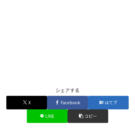
シェアする
X
Facebook
はてブ
LINE
コピー