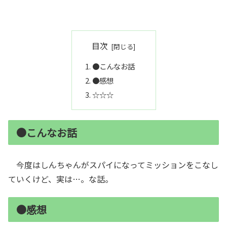
目次
●こんなお話
●感想
☆☆☆
●こんなお話
今度はしんちゃんがスパイになってミッションをこなし
ていくけど、実は…。な話。
●感想