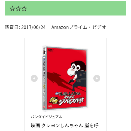
☆☆☆
鑑賞日: 2017/06/24 Amazonプライム・ビデオ
バンダイビジュアル
映画 クレヨンしんちゃん 嵐を呼