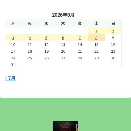
2026年8月
月
火
水
木
金
土
日
1
2
3
4
5
6
7
8
9
10
11
12
13
14
15
16
17
18
19
20
21
22
23
24
25
26
27
28
29
30
31
« 7月