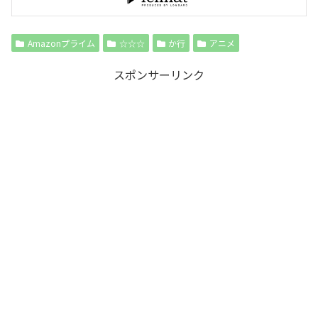
Amazonプライム
☆☆☆
か行
アニメ
スポンサーリンク