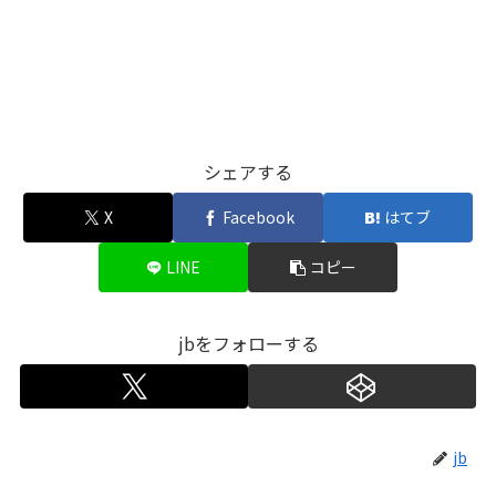
シェアする
X
Facebook
はてブ
LINE
コピー
jbをフォローする
jb