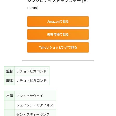
シンクロナイズドモンスター [Bl
u-ray]
Amazonで見る
楽天市場で見る
Yahoo!ショッピングで見る
監督
ナチョ・ビガロンド
脚本
ナチョ・ビガロンド
出演
アン・ハサウェイ
ジェイソン・サダイキス
ダン・スティーヴンス