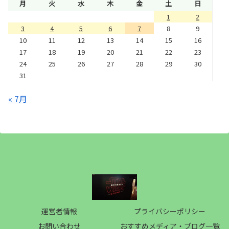
月
火
水
木
金
土
日
1
2
3
4
5
6
7
8
9
10
11
12
13
14
15
16
17
18
19
20
21
22
23
24
25
26
27
28
29
30
31
« 7月
運営者情報
プライバシーポリシー
お問い合わせ
おすすめメディア・ブログ一覧