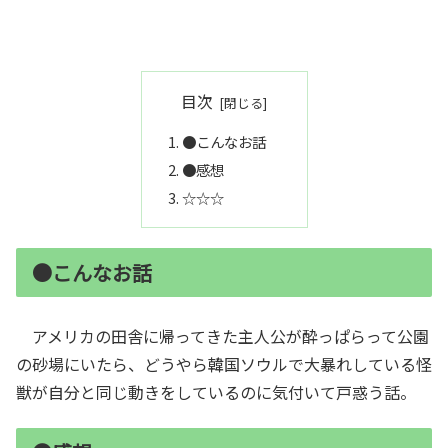
目次
●こんなお話
●感想
☆☆☆
●こんなお話
アメリカの田舎に帰ってきた主人公が酔っぱらって公園
の砂場にいたら、どうやら韓国ソウルで大暴れしている怪
獣が自分と同じ動きをしているのに気付いて戸惑う話。