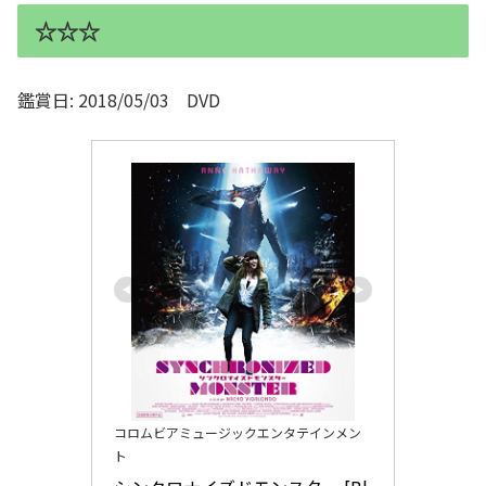
☆☆☆
鑑賞日: 2018/05/03 DVD
コロムビアミュージックエンタテインメン
ト