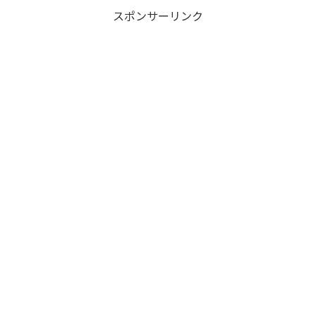
スポンサーリンク