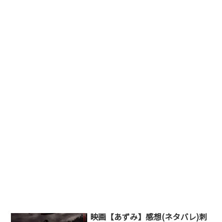
映画【あずみ】感想(ネタバレ)刺