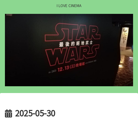
I LOVE CINEMA
2025-05-30