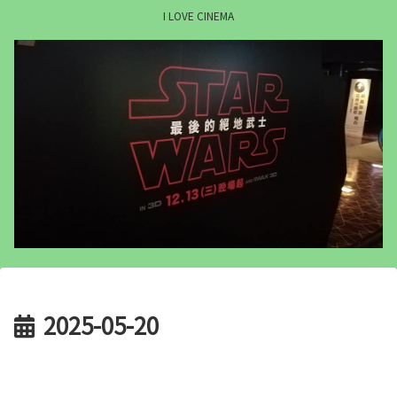
I LOVE CINEMA
2025-05-20