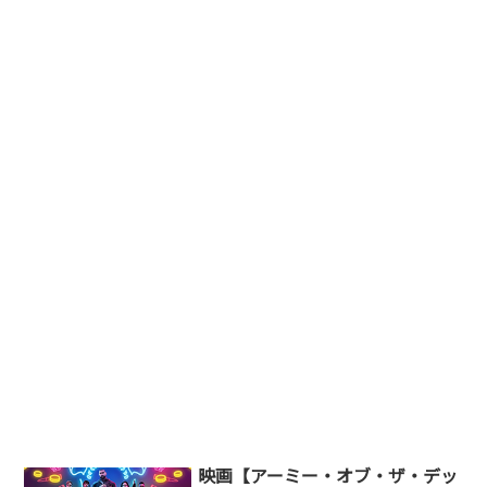
映画【アーミー・オブ・ザ・デッ