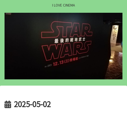
I LOVE CINEMA
2025-05-02