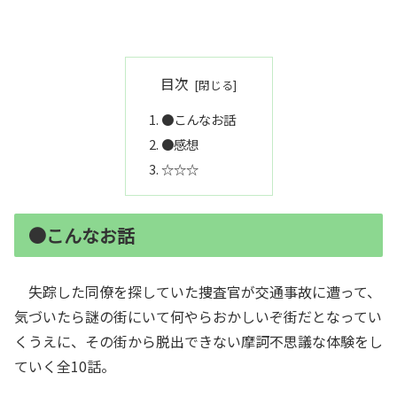
目次
●こんなお話
●感想
☆☆☆
●こんなお話
失踪した同僚を探していた捜査官が交通事故に遭って、
気づいたら謎の街にいて何やらおかしいぞ街だとなってい
くうえに、その街から脱出できない摩訶不思議な体験をし
ていく全10話。