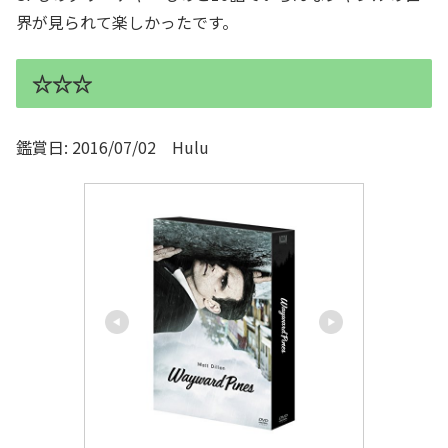
界が見られて楽しかったです。
☆☆☆
鑑賞日: 2016/07/02 Hulu