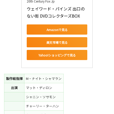
20th Century Fox Jp
ウェイワード・パインズ 出口の
ない街 DVDコレクターズBOX
Amazonで見る
楽天市場で見る
Yahoo!ショッピングで見る
製作総指揮
M・ナイト・シャマラン
出演
マット・ディロン
シャニン・ソサモン
チャーリー・ターハン