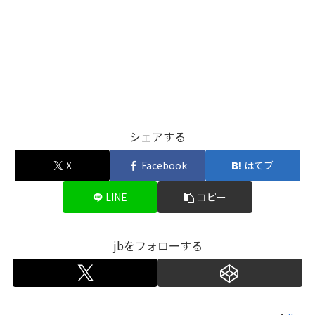
シェアする
X
Facebook
はてブ
LINE
コピー
jbをフォローする