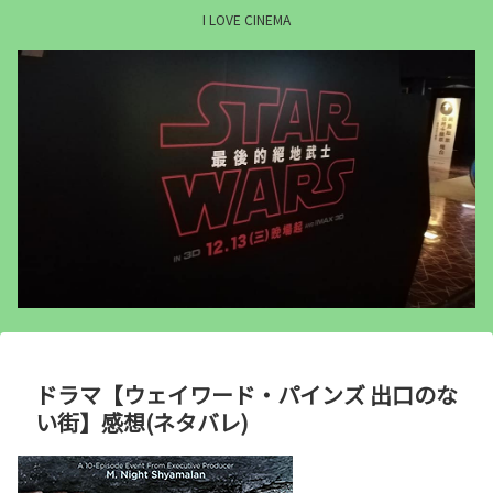
I LOVE CINEMA
ドラマ【ウェイワード・パインズ 出口のな
い街】感想(ネタバレ)