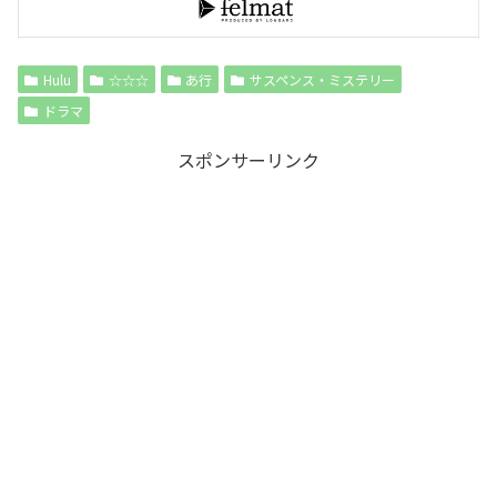
Hulu
☆☆☆
あ行
サスペンス・ミステリー
ドラマ
スポンサーリンク