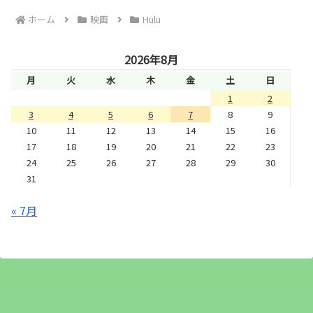
ホーム
映画
Hulu
2026年8月
月
火
水
木
金
土
日
1
2
3
4
5
6
7
8
9
10
11
12
13
14
15
16
17
18
19
20
21
22
23
24
25
26
27
28
29
30
31
« 7月