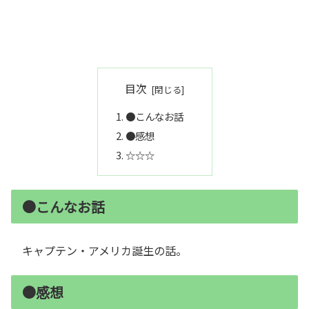
目次
●こんなお話
●感想
☆☆☆
●こんなお話
キャプテン・アメリカ誕生の話。
●感想