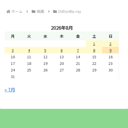
ホーム
映画
DVDorBlu-ray
2026年8月
月
火
水
木
金
土
日
1
2
3
4
5
6
7
8
9
10
11
12
13
14
15
16
17
18
19
20
21
22
23
24
25
26
27
28
29
30
31
« 7月