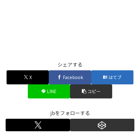
シェアする
X
Facebook
はてブ
LINE
コピー
jbをフォローする