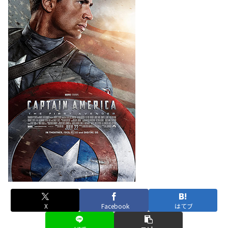
X
Facebook
はてブ