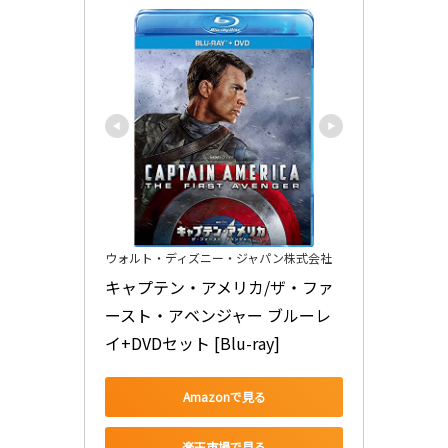
ウォルト・ディズニー・ジャパン株式会社
キャプテン・アメリカ/ザ・ファ
ースト・アベンジャー ブルーレ
イ+DVDセット [Blu-ray]
Amazonで見る
楽天市場で見る