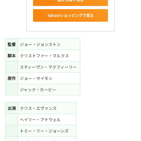
Yahoo!ショッピングで見る
監督
ジョー・ジョンストン
脚本
クリストファー・マルクス
スティーヴン・マクフィーリー
原作
ジョー・サイモン
ジャック・カービー
出演
クリス・エヴァンス
ヘイリー・アトウェル
トミー・リー・ジョーンズ