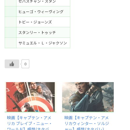
セバスチャン・スタン
ヒューゴ・ウィーヴィング
トビー・ジョーンズ
スタンリー・トゥッチ
サミュエル・Ｌ・ジャクソン
0
映画【キャプテン・アメ
映画【キャプテン・アメ
リカ ブレイブ・ニュー・
リカウィンター・ソルジ
ワールド】感想(ネタバ
ャー】感想(ネタバレ)