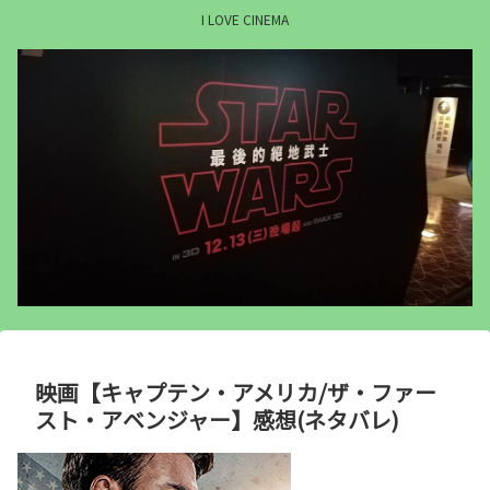
I LOVE CINEMA
映画【キャプテン・アメリカ/ザ・ファー
スト・アベンジャー】感想(ネタバレ)