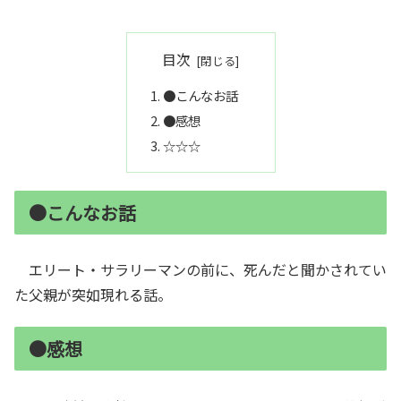
目次
●こんなお話
●感想
☆☆☆
●こんなお話
エリート・サラリーマンの前に、死んだと聞かされてい
た父親が突如現れる話。
●感想