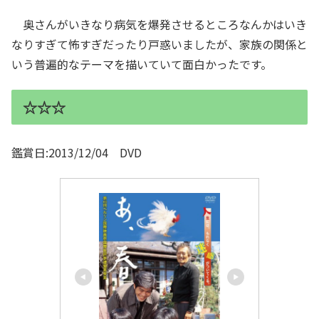
奥さんがいきなり病気を爆発させるところなんかはいき
なりすぎて怖すぎだったり戸惑いましたが、家族の関係と
いう普遍的なテーマを描いていて面白かったです。
☆☆☆
鑑賞日:2013/12/04 DVD