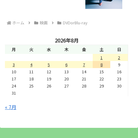
ホーム
映画
DVDorBlu-ray
2026年8月
月
火
水
木
金
土
日
1
2
3
4
5
6
7
8
9
10
11
12
13
14
15
16
17
18
19
20
21
22
23
24
25
26
27
28
29
30
31
« 7月