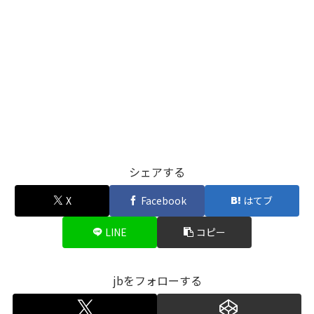
シェアする
X
Facebook
はてブ
LINE
コピー
jbをフォローする