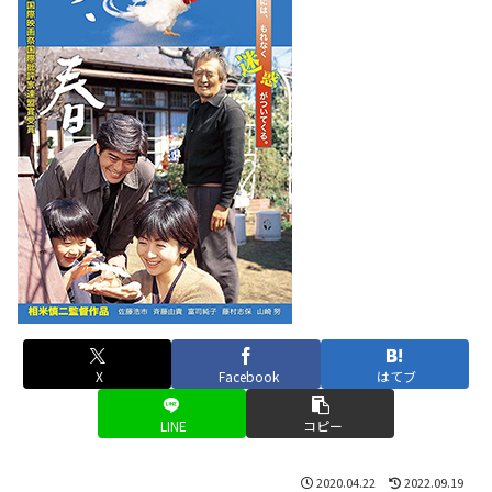
X
Facebook
はてブ
LINE
コピー
2020.04.22
2022.09.19