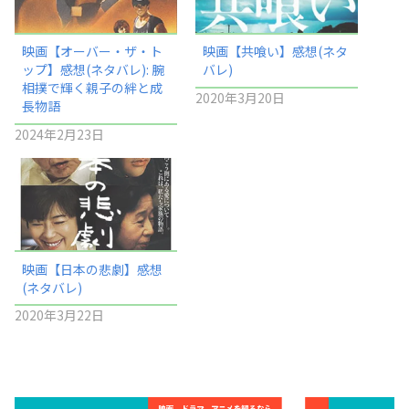
映画【オーバー・ザ・ト
映画【共喰い】感想(ネタ
ップ】感想(ネタバレ): 腕
バレ)
相撲で輝く親子の絆と成
2020年3月20日
長物語
2024年2月23日
映画【日本の悲劇】感想
(ネタバレ)
2020年3月22日