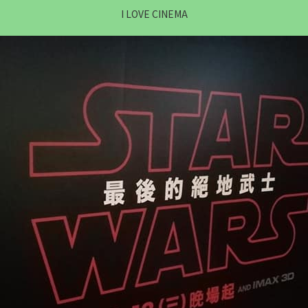
I LOVE CINEMA