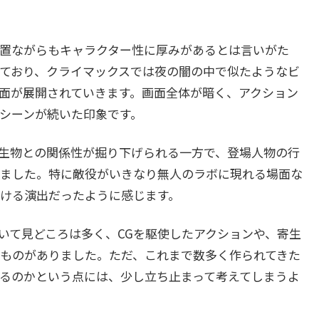
置ながらもキャラクター性に厚みがあるとは言いがた
ており、クライマックスでは夜の闇の中で似たようなビ
面が展開されていきます。画面全体が暗く、アクション
シーンが続いた印象です。
生物との関係性が掘り下げられる一方で、登場人物の行
ました。特に敵役がいきなり無人のラボに現れる場面な
ける演出だったように感じます。
て見どころは多く、CGを駆使したアクションや、寄生
ものがありました。ただ、これまで数多く作られてきた
るのかという点には、少し立ち止まって考えてしまうよ