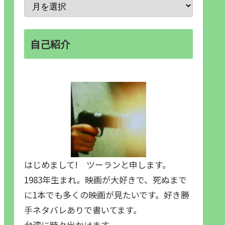
自己紹介
はじめまして! ツーランと申します。
1983年生まれ。映画が大好きで、死ぬまで
に1本でも多くの映画が見たいです。好き勝
手ネタバレありで書いてます。
台湾に時々出かけます。