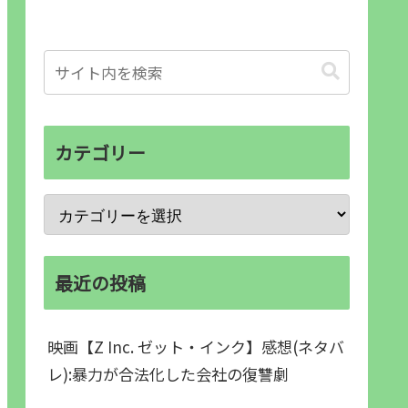
カテゴリー
最近の投稿
映画【Z Inc. ゼット・インク】感想(ネタバ
レ):暴力が合法化した会社の復讐劇