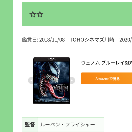
☆☆
鑑賞日: 2018/11/08 TOHOシネマズ川崎 2020
ヴェノム ブルーレイ&DVDセ
Amazonで見る
監督
ルーベン・フライシャー