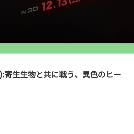
):寄生生物と共に戦う、異色のヒー