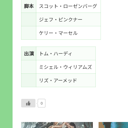
脚本
スコット・ローゼンバーグ
ジェフ・ピンクナー
ケリー・マーセル
出演
トム・ハーディ
ミシェル・ウィリアムズ
リズ・アーメッド
0