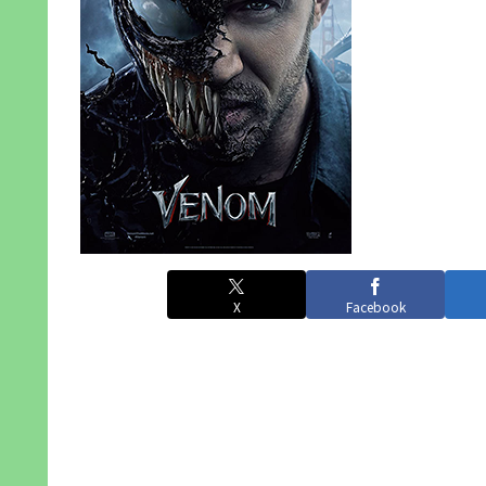
X
Facebook