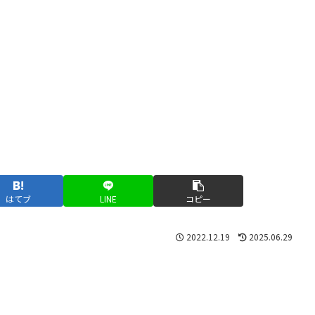
はてブ
LINE
コピー
2022.12.19
2025.06.29