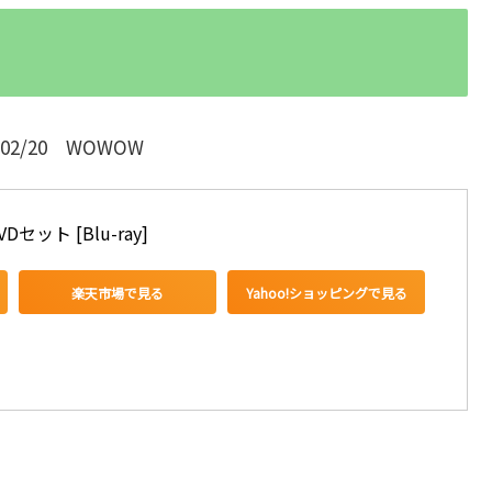
/02/20 WOWOW
ット [Blu-ray]
楽天市場で見る
Yahoo!ショッピングで見る