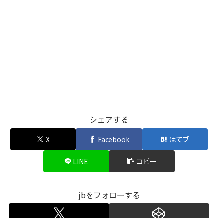
シェアする
X
Facebook
はてブ
LINE
コピー
jbをフォローする