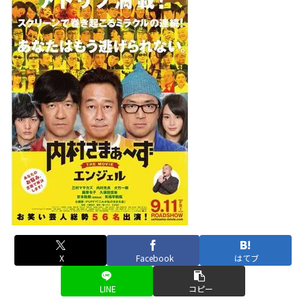
X
Facebook
はてブ
LINE
コピー