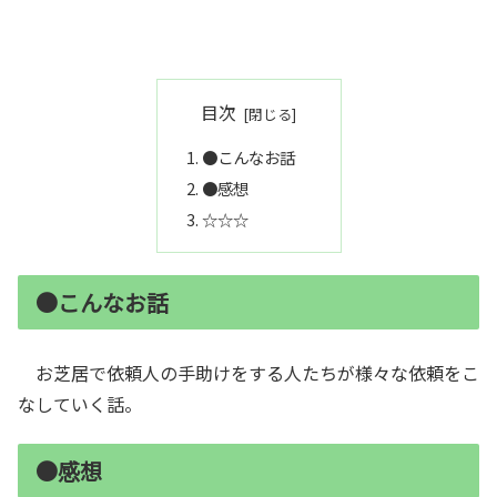
目次
●こんなお話
●感想
☆☆☆
●こんなお話
お芝居で依頼人の手助けをする人たちが様々な依頼をこ
なしていく話。
●感想