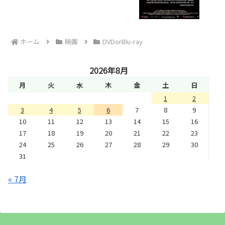
ホーム
映画
DVDorBlu-ray
2026年8月
月
火
水
木
金
土
日
1
2
3
4
5
6
7
8
9
10
11
12
13
14
15
16
17
18
19
20
21
22
23
24
25
26
27
28
29
30
31
« 7月