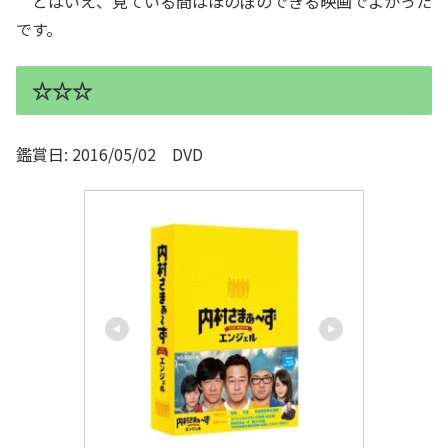
とはいえ、見ている間はほのぼのできる映画でよかった
です。
☆☆☆
鑑賞日: 2016/05/02 DVD