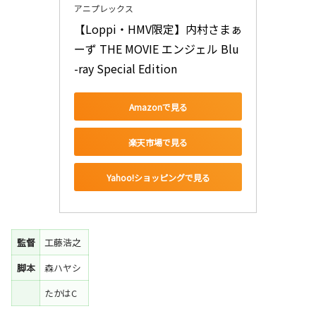
アニプレックス
【Loppi・HMV限定】内村さまぁ
ーず THE MOVIE エンジェル Blu
-ray Special Edition
Amazonで見る
楽天市場で見る
Yahoo!ショッピングで見る
監督
工藤浩之
脚本
森ハヤシ
たかはC