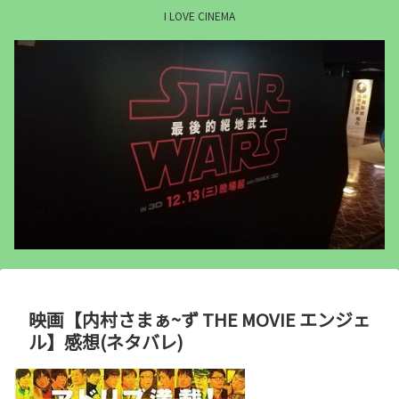
I LOVE CINEMA
映画【内村さまぁ~ず THE MOVIE エンジェ
ル】感想(ネタバレ)