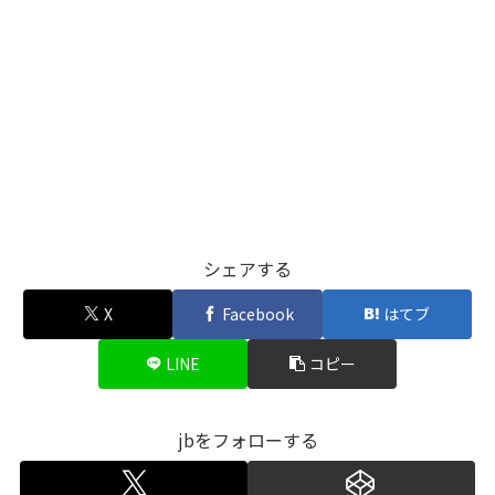
シェアする
X
Facebook
はてブ
LINE
コピー
jbをフォローする