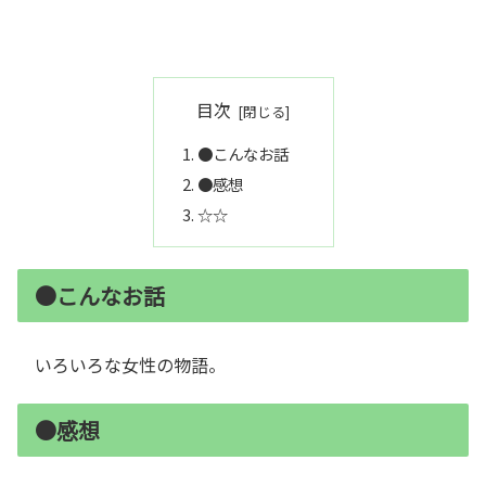
目次
●こんなお話
●感想
☆☆
●こんなお話
いろいろな女性の物語。
●感想