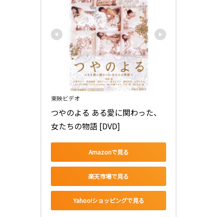
東映ビデオ
つやのよる ある愛に関わった、
女たちの物語 [DVD]
Amazonで見る
楽天市場で見る
Yahoo!ショッピングで見る