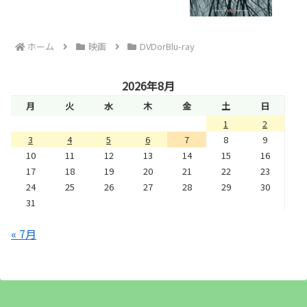
ホーム
映画
DVDorBlu-ray
2026年8月
月
火
水
木
金
土
日
1
2
3
4
5
6
7
8
9
10
11
12
13
14
15
16
17
18
19
20
21
22
23
24
25
26
27
28
29
30
31
« 7月