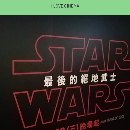
I LOVE CINEMA