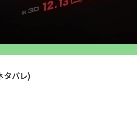
ネタバレ)