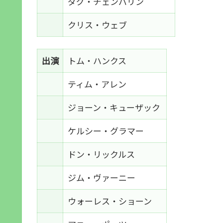
ダグ・チェンバリン
クリス・ウェブ
出演
トム・ハンクス
ティム・アレン
ジョーン・キューザック
ケルシー・グラマー
ドン・リックルス
ジム・ヴァーニー
ウォーレス・ショーン