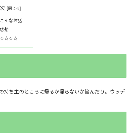
次
こんなお話
感想
☆☆☆☆
の持ち主のところに帰るか帰らないか悩んだり。ウッデ