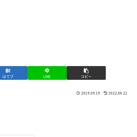
はてブ
LINE
コピー
2019.09.19
2022.06.22