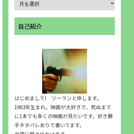
自己紹介
はじめまして! ツーランと申します。
1983年生まれ。映画が大好きで、死ぬまで
に1本でも多くの映画が見たいです。好き勝
手ネタバレありで書いてます。
台湾に時々出かけます。