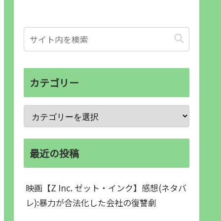
カテゴリー
最近の投稿
映画【Z Inc. ゼット・インク】感想(ネタバ
レ):暴力が合法化した会社の復讐劇