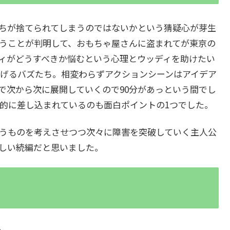
ちが捨てられてしまうのではないかという猜疑心が芽生
うことが判明して、おもちゃ屋さんに盗まれてが東京の
ィがどうすべきか悩むという心理とウッディを助けたい
げるバズたち。相変わらずアクションシーンはアイデア
で次から次に展開していくので90分があっという間でし
的に差し込まれているのも面白ポイントの1つでした。
うものを考えさせつつ次々に障害を突破していく主人公
しい続編だと思いました。