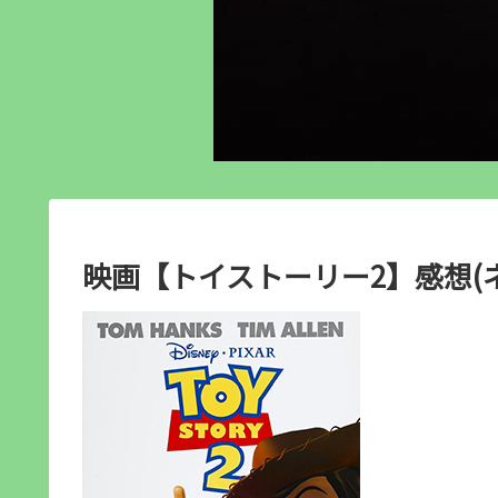
映画【トイストーリー2】感想(