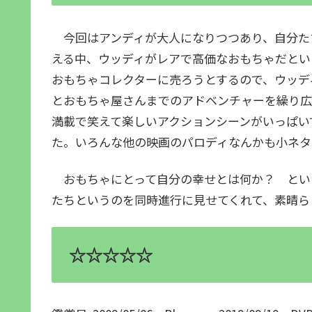
今回はアンディが大人になりつつあり、自分た
える中、ウッディがレアで高価なおもちゃだとい
おもちゃコレクターに売ろうとするので、ウッデ
とおもちゃ屋さんまでのアドベンチャーを繰り広
満載で笑えて楽しいアクションシーンがいっぱい
た。いろんな他の映画のパロディなんかも小ネタ
おもちゃにとって自分の幸せとは何か？ とい
たちというのを同時進行に見せてくれて、素晴ら
☆☆☆☆☆