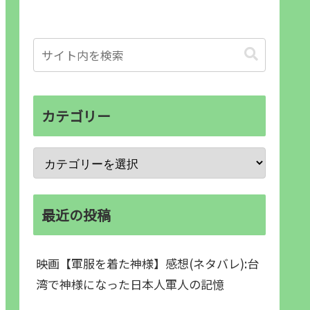
カテゴリー
最近の投稿
映画【軍服を着た神様】感想(ネタバレ):台
湾で神様になった日本人軍人の記憶