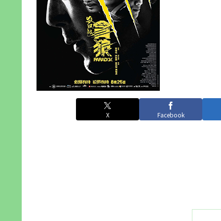
X
Facebook