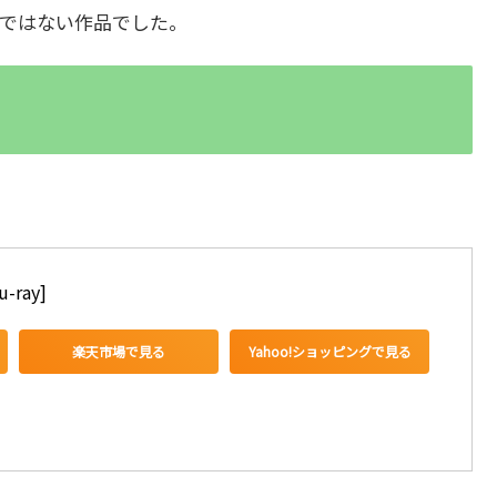
ではない作品でした。
-ray]
楽天市場で見る
Yahoo!ショッピングで見る