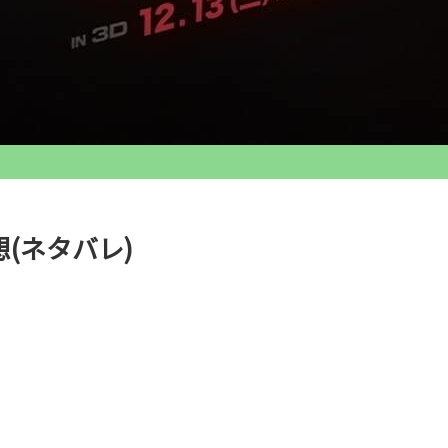
(ネタバレ)