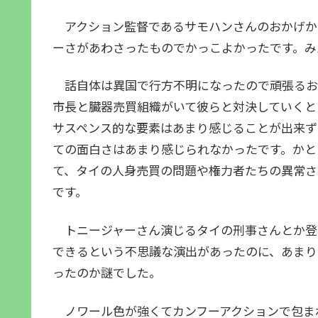
アクション監督であるサモハンさんのおかげか
ーさがあわさったものでかっこよかったです。み
話自体は異国で行方不明になったので頑張るお
市長と臓器売買組織がいて彼らと対決していくと
サスペンス的な要素はあまり感じることが出来ず
ての面白さはあまり感じられなかったです。かと
て、タイの人身売買の問題や権力者たちの異常さ
です。
トニージャーさん演じるタイの刑事さんとか登
できるという不思議な演出があったのに、あまり
ったのか謎でした。
ノワール色が強くてカンフーアクションで包ま