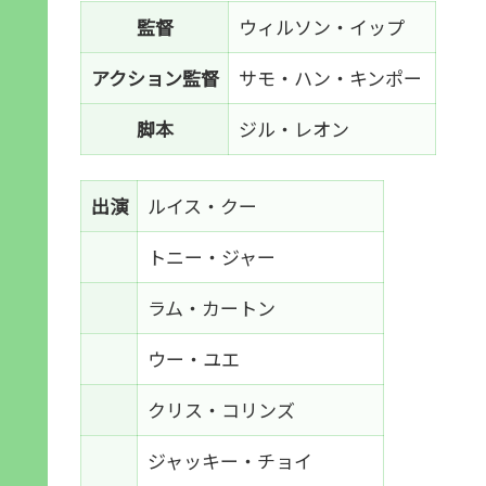
監督
ウィルソン・イップ
アクション監督
サモ・ハン・キンポー
脚本
ジル・レオン
出演
ルイス・クー
トニー・ジャー
ラム・カートン
ウー・ユエ
クリス・コリンズ
ジャッキー・チョイ