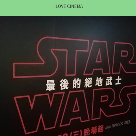
I LOVE CINEMA