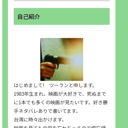
自己紹介
はじめまして! ツーランと申します。
1983年生まれ。映画が大好きで、死ぬまで
に1本でも多くの映画が見たいです。好き勝
手ネタバレありで書いてます。
台湾に時々出かけます。
映画を見ても内容を忘れちゃうので備忘録