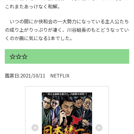
これまたあっけなく和解。
いつの間にか侠和会の一大勢力になっている主人公たち
の成り上がりっぷりが凄く、川谷組長のもとどうなってい
くのか画に気になる1本でした。
☆☆☆
鑑賞日:2021/10/11 NETFLIX