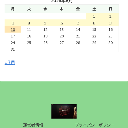
2026年8月
月
火
水
木
金
土
日
1
2
3
4
5
6
7
8
9
10
11
12
13
14
15
16
17
18
19
20
21
22
23
24
25
26
27
28
29
30
31
« 7月
運営者情報
プライバシーポリシー