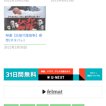
2021年10月13日
2021年6月13日
映画【北陸代理戦争】感
想(ネタバレ)
2021年1月30日