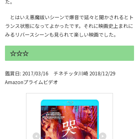
た。
とはいえ悪魔祓いシーンで爆音で延々と聞かされるとト
ランス状態になってよかったです。それに映画史上まれに
みるリバースシーンも見られて楽しい映画でした。
☆☆☆
鑑賞日: 2017/03/16 チネチッタ川崎 2018/12/29
Amazonプライムビデオ