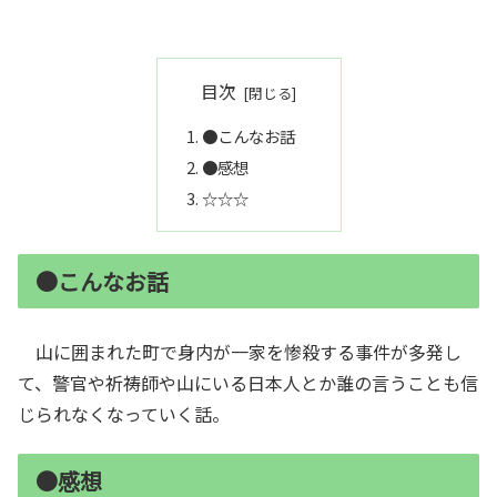
目次
●こんなお話
●感想
☆☆☆
●こんなお話
山に囲まれた町で身内が一家を惨殺する事件が多発し
て、警官や祈祷師や山にいる日本人とか誰の言うことも信
じられなくなっていく話。
●感想