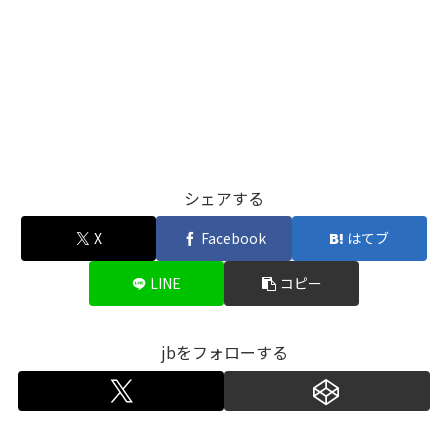
シェアする
X
Facebook
はてブ
LINE
コピー
jbをフォローする