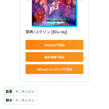
哭声/コクソン [Blu-ray]
Amazonで見る
楽天市場で見る
Yahoo!ショッピングで見る
監督
ナ・ホンジン
脚本
ナ・ホンジン