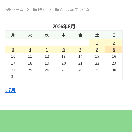
ホーム
映画
Amazonプライム
2026年8月
月
火
水
木
金
土
日
1
2
3
4
5
6
7
8
9
10
11
12
13
14
15
16
17
18
19
20
21
22
23
24
25
26
27
28
29
30
31
« 7月