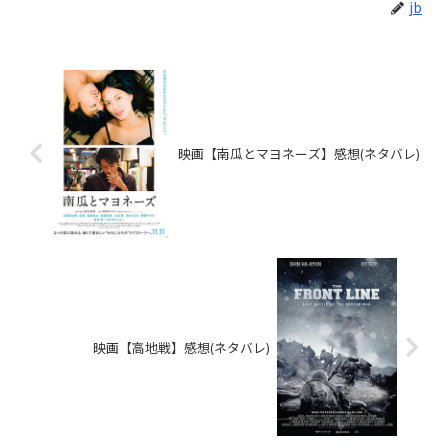
jb
映画【南瓜とマヨネーズ】感想(ネタバレ)
映画【高地戦】感想(ネタバレ)