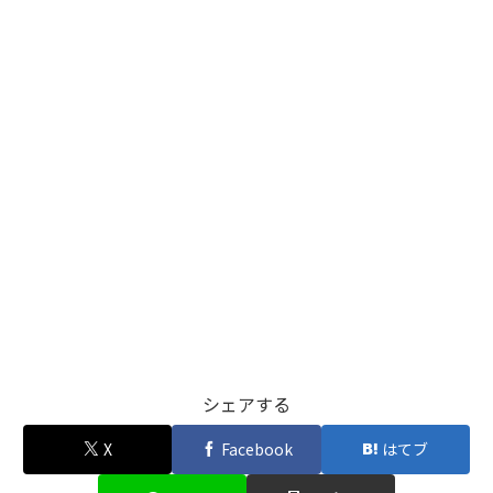
シェアする
X
Facebook
はてブ