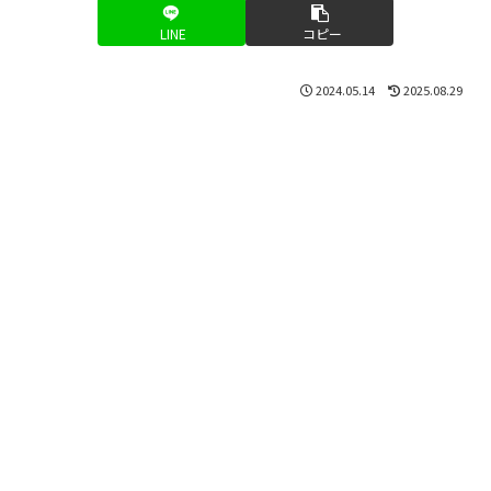
LINE
コピー
2024.05.14
2025.08.29