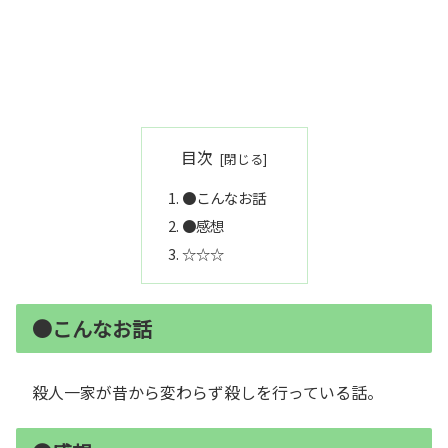
目次
●こんなお話
●感想
☆☆☆
●こんなお話
殺人一家が昔から変わらず殺しを行っている話。