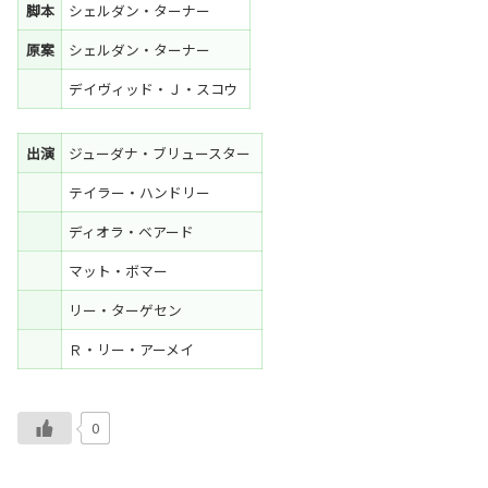
脚本
シェルダン・ターナー
原案
シェルダン・ターナー
デイヴィッド・Ｊ・スコウ
出演
ジューダナ・ブリュースター
テイラー・ハンドリー
ディオラ・ベアード
マット・ボマー
リー・ターゲセン
Ｒ・リー・アーメイ
0