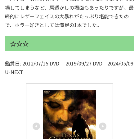
場してしまうなど、肩透かしの場面もあったりですが、最
終的にレザーフェイスの大暴れがたっぷり堪能できたの
で、ホラー好きとしては満足の1本でした。
☆☆☆
鑑賞日: 2012/07/15 DVD 2019/09/27 DVD 2024/05/09
U-NEXT