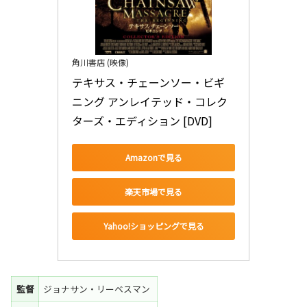
角川書店 (映像)
テキサス・チェーンソー・ビギ
ニング アンレイテッド・コレク
ターズ・エディション [DVD]
Amazonで見る
楽天市場で見る
Yahoo!ショッピングで見る
監督
ジョナサン・リーベスマン