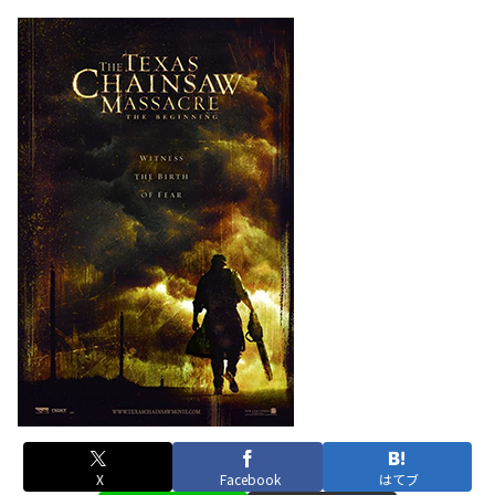
X
Facebook
はてブ