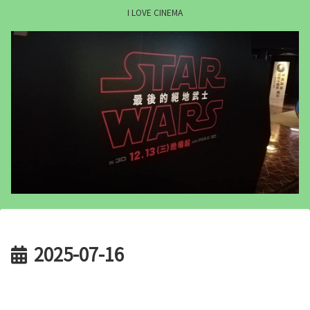
I LOVE CINEMA
2025-07-16