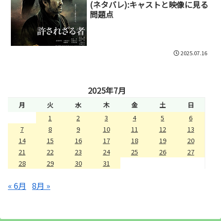
(ネタバレ):キャストと映像に見る
問題点
2025.07.16
2025年7月
月
火
水
木
金
土
日
1
2
3
4
5
6
7
8
9
10
11
12
13
14
15
16
17
18
19
20
21
22
23
24
25
26
27
28
29
30
31
« 6月
8月 »