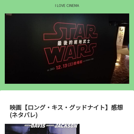
I LOVE CINEMA
映画【ロング・キス・グッドナイト】感想
(ネタバレ)