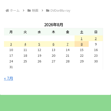
ホーム
映画
DVDorBlu-ray
2026年8月
月
火
水
木
金
土
日
1
2
3
4
5
6
7
8
9
10
11
12
13
14
15
16
17
18
19
20
21
22
23
24
25
26
27
28
29
30
31
« 7月