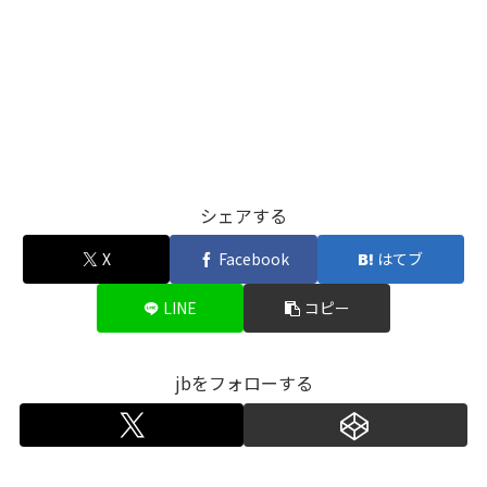
シェアする
X
Facebook
はてブ
LINE
コピー
jbをフォローする