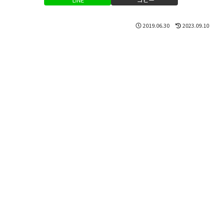
2019.06.30
2023.09.10