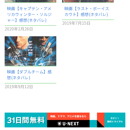
映画【キャプテン・アメ
映画【ラスト・ボーイス
リカウィンター・ソルジ
カウト】感想(ネタバレ)
ャー】感想(ネタバレ)
2019年7月15日
2020年1月26日
映画【ダブルチーム】感
想(ネタバレ)
2019年9月12日