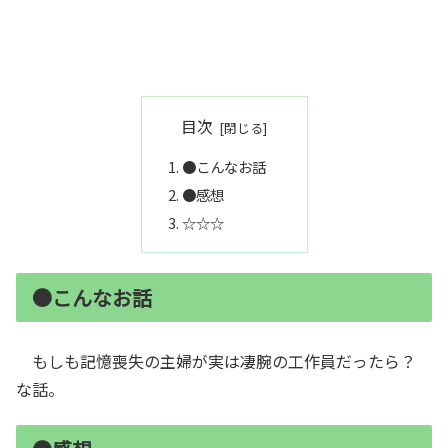
目次
●こんなお話
●感想
☆☆☆
●こんなお話
もしも記憶喪失の主婦が実は凄腕の工作員だったら？
な話。