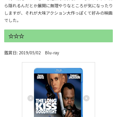
ら隠れるんだとか展開に無理やりなところが気になったり
しますが、それが大味アクション大作っぽくて好みの映画
でした。
☆☆☆
鑑賞日: 2019/05/02 Blu-ray