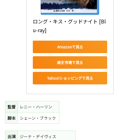
ロング・キス・グッドナイト [Bl
u-ray]
Amazonで見る
楽天市場で見る
Yahoo!ショッピングで見る
監督
レニー・ハーリン
脚本
シェーン・ブラック
出演
ジーナ・デイヴィス