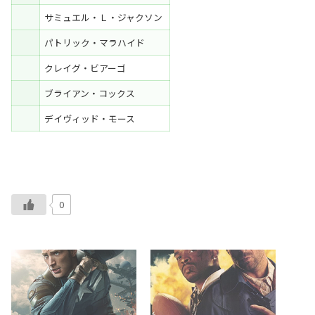
サミュエル・Ｌ・ジャクソン
パトリック・マラハイド
クレイグ・ビアーゴ
ブライアン・コックス
デイヴィッド・モース
0