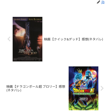
jb
映画【クイック&デッド】感想(ネタバレ)
映画【ドラゴンボール超 ブロリー】感想
(ネタバレ)