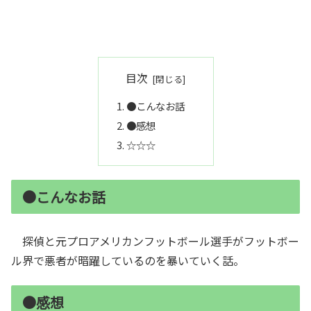
目次
●こんなお話
●感想
☆☆☆
●こんなお話
探偵と元プロアメリカンフットボール選手がフットボー
ル界で悪者が暗躍しているのを暴いていく話。
●感想