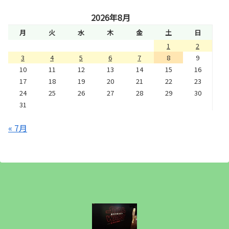
2026年8月
月
火
水
木
金
土
日
1
2
3
4
5
6
7
8
9
10
11
12
13
14
15
16
17
18
19
20
21
22
23
24
25
26
27
28
29
30
31
« 7月