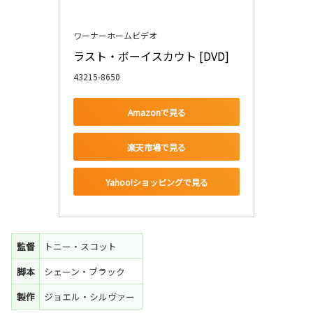
ワーナーホームビデオ
ラスト・ボーイスカウト [DVD]
43215-8650
Amazonで見る
楽天市場で見る
Yahoo!ショッピングで見る
監督
トニー・スコット
脚本
シェーン・ブラック
製作
ジョエル・シルヴァー