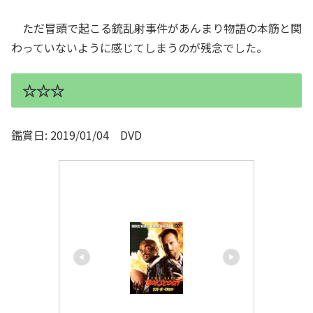
ただ冒頭で起こる銃乱射事件があんまり物語の本筋と関
わっていないように感じてしまうのが残念でした。
☆☆☆
鑑賞日: 2019/01/04 DVD