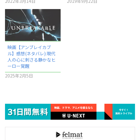
2022年3月14日
2019年9月22日
映画【アンブレイカブ
ル】感想(ネタバレ):現代
人の心に刺さる静かなヒ
ーロー覚醒
2025年2月5日