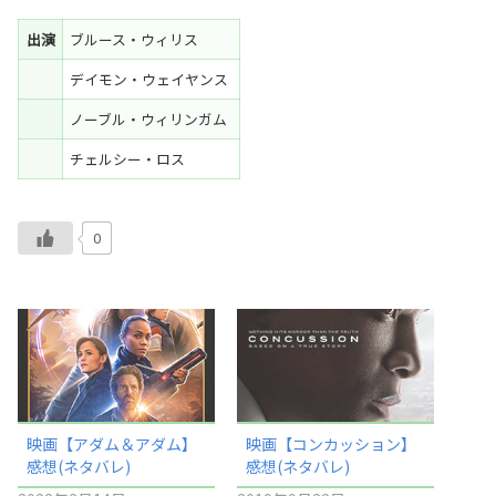
出演
ブルース・ウィリス
デイモン・ウェイヤンス
ノーブル・ウィリンガム
チェルシー・ロス
0
映画【アダム＆アダム】
映画【コンカッション】
感想(ネタバレ)
感想(ネタバレ)