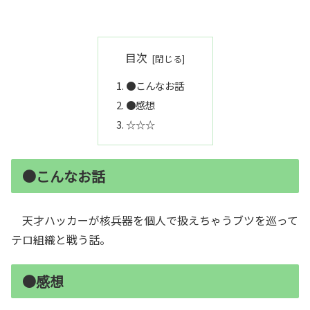
目次
●こんなお話
●感想
☆☆☆
●こんなお話
天才ハッカーが核兵器を個人で扱えちゃうブツを巡って
テロ組織と戦う話。
●感想