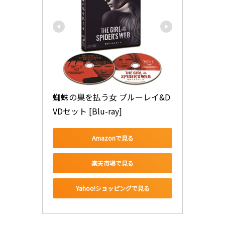
蜘蛛の巣を払う女 ブルーレイ&D
VDセット [Blu-ray]
Amazonで見る
楽天市場で見る
Yahoo!ショッピングで見る