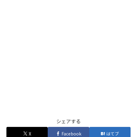
シェアする
X
Facebook
はてブ