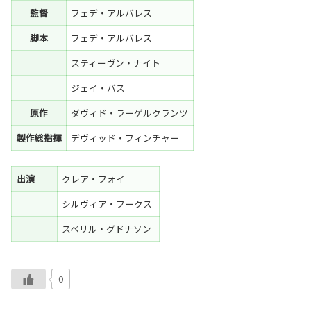
監督
フェデ・アルバレス
脚本
フェデ・アルバレス
スティーヴン・ナイト
ジェイ・バス
原作
ダヴィド・ラーゲルクランツ
製作総指揮
デヴィッド・フィンチャー
出演
クレア・フォイ
シルヴィア・フークス
スベリル・グドナソン
0