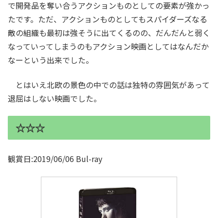
で開発品を奪い合うアクションものとしての要素が強かっ
たです。ただ、アクションものとしてもスパイダーズなる
敵の組織も最初は強そうに出てくるのの、だんだんと弱く
なっていってしまうのもアクション映画としてはなんだか
なーという出来でした。
とはいえ北欧の景色の中での話は独特の雰囲気があって
退屈はしない映画でした。
☆☆☆
観賞日:2019/06/06 Bul-ray