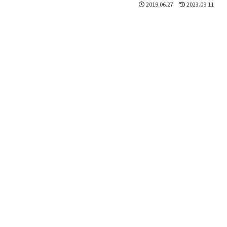
2019.06.27
2023.09.11