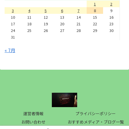
1
2
3
4
5
6
7
8
9
10
11
12
13
14
15
16
17
18
19
20
21
22
23
24
25
26
27
28
29
30
31
« 7月
運営者情報
プライバシーポリシー
お問い合わせ
おすすめメディア・ブログ一覧