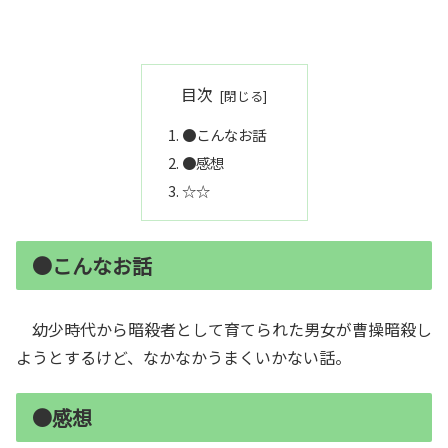
目次
●こんなお話
●感想
☆☆
●こんなお話
幼少時代から暗殺者として育てられた男女が曹操暗殺し
ようとするけど、なかなかうまくいかない話。
●感想