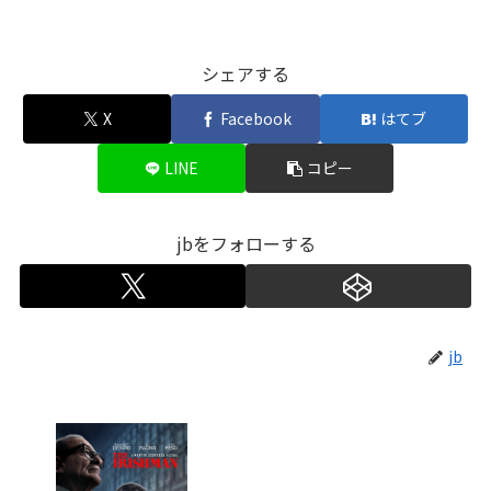
シェアする
X
Facebook
はてブ
LINE
コピー
jbをフォローする
jb