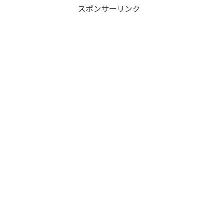
スポンサーリンク