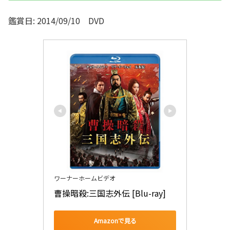
鑑賞日: 2014/09/10 DVD
ワーナーホームビデオ
曹操暗殺:三国志外伝 [Blu-ray]
Amazonで見る