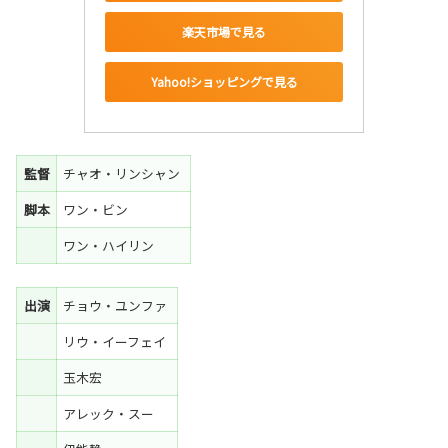
楽天市場で見る
Yahoo!ショッピングで見る
監督
チャオ・リンシャン
脚本
ワン・ビン
ワン・ハイリン
出演
チョウ・ユンファ
リウ・イーフェイ
玉木宏
アレック・スー