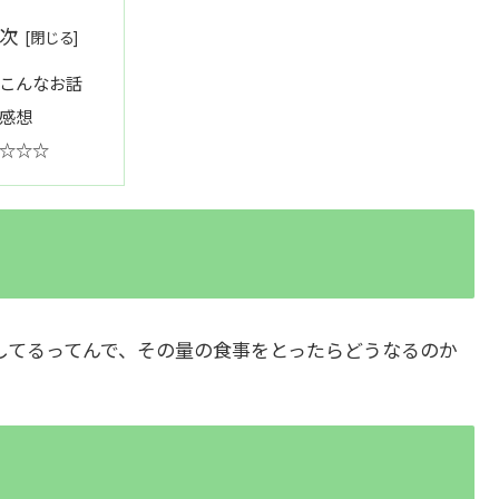
次
こんなお話
感想
☆☆☆
してるってんで、その量の食事をとったらどうなるのか