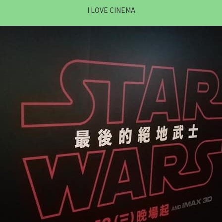
I LOVE CINEMA