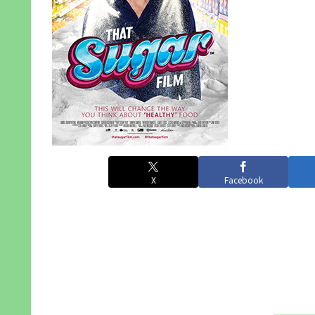
X
Facebook