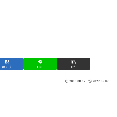
はてブ
LINE
コピー
2019.08.02
2022.06.02