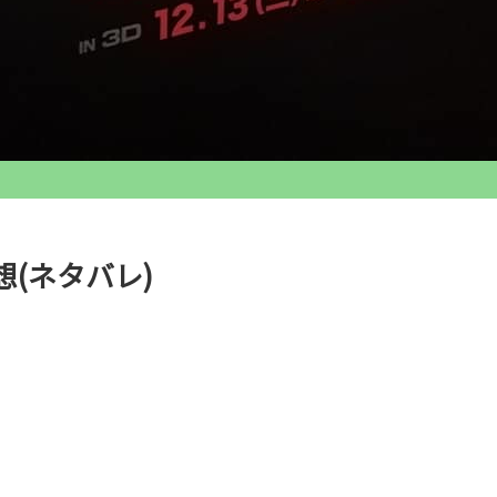
(ネタバレ)