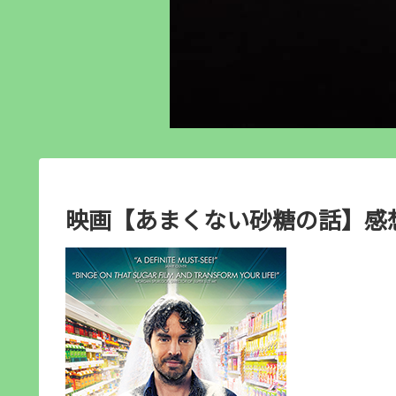
映画【あまくない砂糖の話】感想