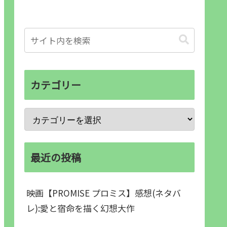
カテゴリー
最近の投稿
映画【PROMISE プロミス】感想(ネタバ
レ):愛と宿命を描く幻想大作