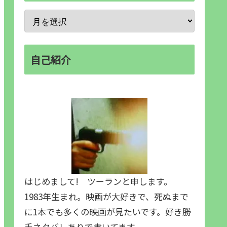
自己紹介
はじめまして! ツーランと申します。
1983年生まれ。映画が大好きで、死ぬまで
に1本でも多くの映画が見たいです。好き勝
手ネタバレありで書いてます。