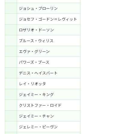
ジョシュ・ブローリン
ジョセフ・ゴードン＝レヴィット
ロザリオ・ドーソン
ブルース・ウィリス
エヴァ・グリーン
パワーズ・ブース
デニス・ヘイスバート
レイ・リオッタ
ジェイミー・キング
クリストファー・ロイド
ジェイミー・チャン
ジェレミー・ピーヴン