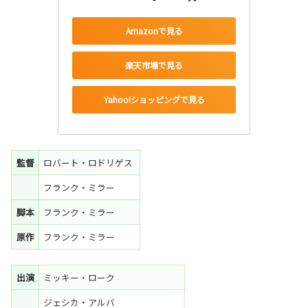
Amazonで見る
楽天市場で見る
Yahoo!ショッピングで見る
監督
ロバート・ロドリゲス
フランク・ミラー
脚本
フランク・ミラー
原作
フランク・ミラー
出演
ミッキー・ローク
ジェシカ・アルバ