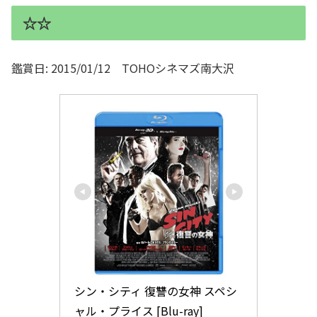
☆☆
鑑賞日: 2015/01/12 TOHOシネマズ南大沢
シン・シティ 復讐の女神 スペシ
ャル・プライス [Blu-ray]