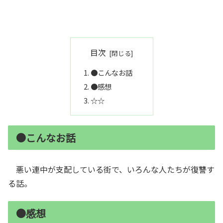
目次
●こんなお話
●感想
☆☆
●こんなお話
悪い連中が支配している街で、いろんな人たちが復讐す
る話。
●感想