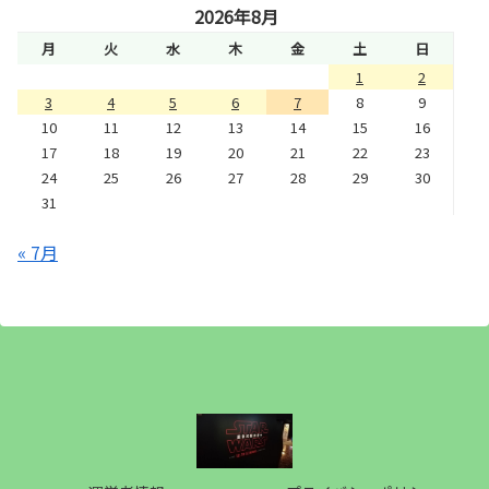
2026年8月
月
火
水
木
金
土
日
1
2
3
4
5
6
7
8
9
10
11
12
13
14
15
16
17
18
19
20
21
22
23
24
25
26
27
28
29
30
31
« 7月