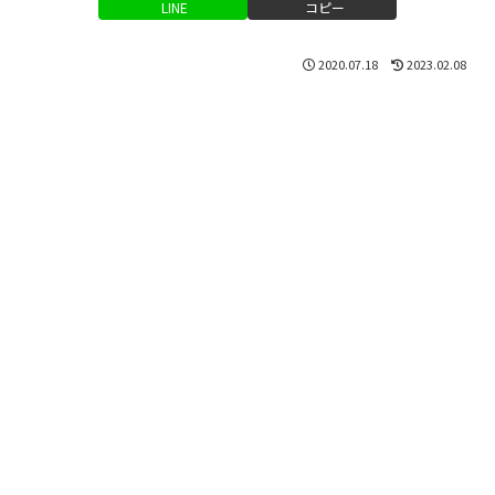
LINE
コピー
2020.07.18
2023.02.08