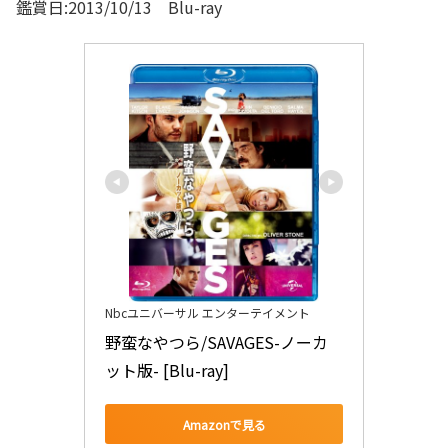
鑑賞日:2013/10/13 Blu-ray
Nbcユニバーサル エンターテイメント
野蛮なやつら/SAVAGES-ノーカ
ット版- [Blu-ray]
Amazonで見る