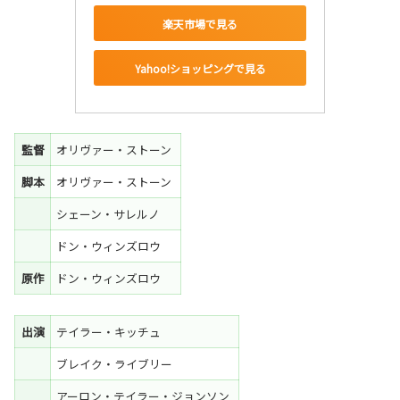
楽天市場で見る
Yahoo!ショッピングで見る
監督
オリヴァー・ストーン
脚本
オリヴァー・ストーン
シェーン・サレルノ
ドン・ウィンズロウ
原作
ドン・ウィンズロウ
出演
テイラー・キッチュ
ブレイク・ライブリー
アーロン・テイラー・ジョンソン