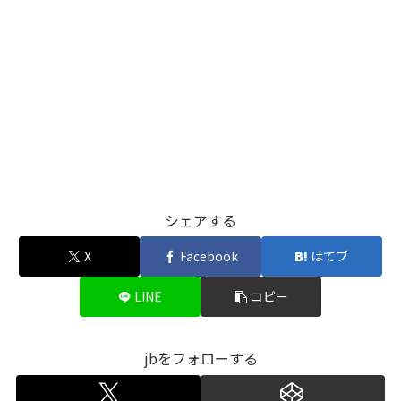
シェアする
X
Facebook
はてブ
LINE
コピー
jbをフォローする