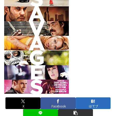
X
Facebook
はてブ