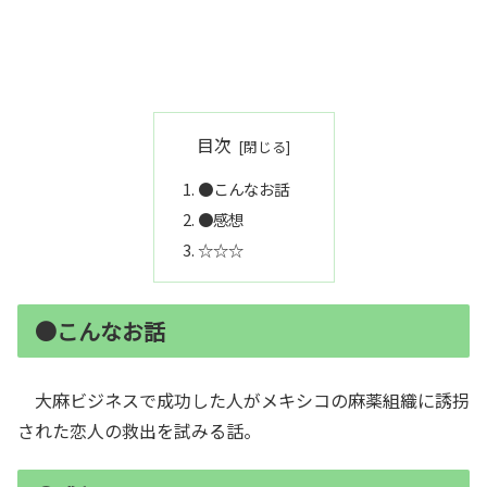
目次
●こんなお話
●感想
☆☆☆
●こんなお話
大麻ビジネスで成功した人がメキシコの麻薬組織に誘拐
された恋人の救出を試みる話。