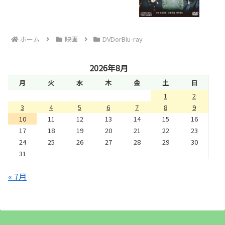
ホーム
映画
DVDorBlu-ray
2026年8月
月
火
水
木
金
土
日
1
2
3
4
5
6
7
8
9
10
11
12
13
14
15
16
17
18
19
20
21
22
23
24
25
26
27
28
29
30
31
« 7月