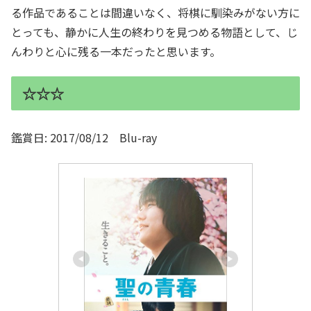
る作品であることは間違いなく、将棋に馴染みがない方に
とっても、静かに人生の終わりを見つめる物語として、じ
んわりと心に残る一本だったと思います。
☆☆☆
鑑賞日: 2017/08/12 Blu-ray