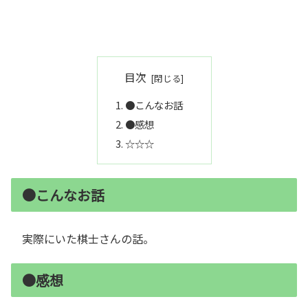
目次
●こんなお話
●感想
☆☆☆
●こんなお話
実際にいた棋士さんの話。
●感想