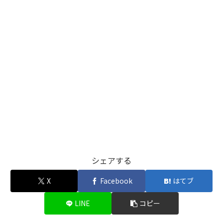
シェアする
X
Facebook
はてブ
LINE
コピー