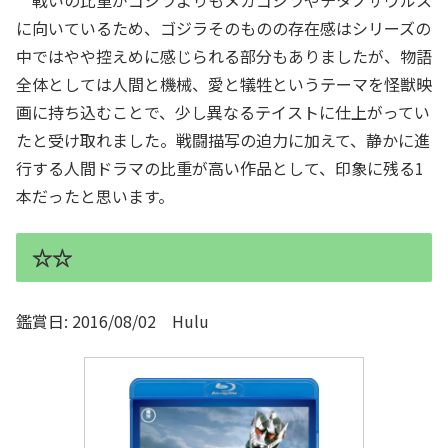
戦いの比重がゴジラよりもメカゴジラやチタノザウルス
に向いているため、ゴジラそのものの存在感はシリーズの
中ではやや控えめに感じられる部分もありましたが、物語
全体としては人間と機械、愛と犠牲というテーマを怪獣映
画に持ち込むことで、少し異なるテイストに仕上がってい
たと受け取れました。戦闘描写の迫力に加えて、静かに進
行する人間ドラマの比重が高い作品として、印象に残る1
本だったと思います。
☆☆
鑑賞日: 2016/08/02 Hulu