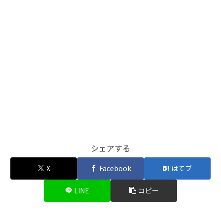
シェアする
X
Facebook
はてブ
LINE
コピー