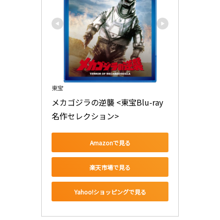
東宝
メカゴジラの逆襲 <東宝Blu-ray
名作セレクション>
Amazonで見る
楽天市場で見る
Yahoo!ショッピングで見る