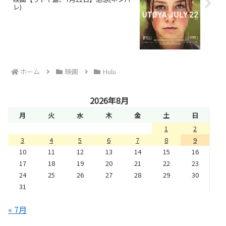
レ)
ホーム
映画
Hulu
2026年8月
月
火
水
木
金
土
日
1
2
3
4
5
6
7
8
9
10
11
12
13
14
15
16
17
18
19
20
21
22
23
24
25
26
27
28
29
30
31
« 7月