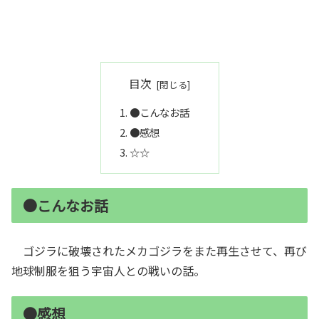
目次
●こんなお話
●感想
☆☆
●こんなお話
ゴジラに破壊されたメカゴジラをまた再生させて、再び
地球制服を狙う宇宙人との戦いの話。
●感想