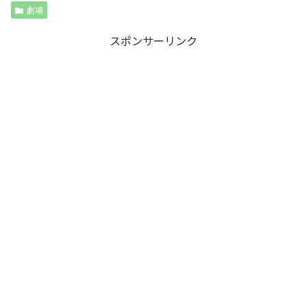
劇場
スポンサーリンク