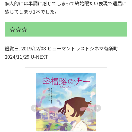
個人的には単調に感じてしまって終始眠たい表現で退屈に
感じてしまう1本でした。
☆☆☆
鑑賞日: 2019/12/08 ヒューマントラストシネマ有楽町
2024/11/29 U-NEXT