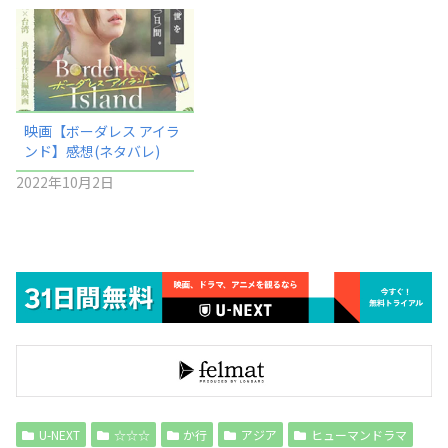
映画【ボーダレス アイラ
ンド】感想(ネタバレ)
2022年10月2日
U-NEXT
☆☆☆
か行
アジア
ヒューマンドラマ