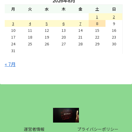
2026年8月
月
火
水
木
金
土
日
1
2
3
4
5
6
7
8
9
10
11
12
13
14
15
16
17
18
19
20
21
22
23
24
25
26
27
28
29
30
31
« 7月
運営者情報
プライバシーポリシー