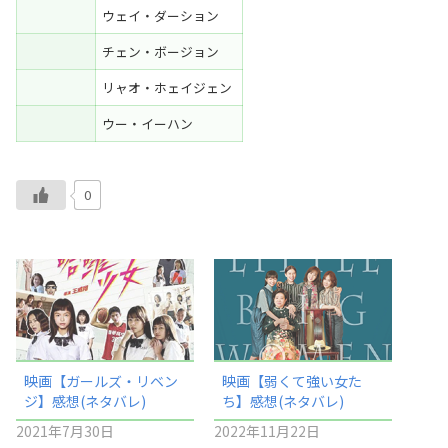
ウェイ・ダーション
チェン・ボージョン
リャオ・ホェイジェン
ウー・イーハン
0
映画【ガールズ・リベン
映画【弱くて強い女た
ジ】感想(ネタバレ)
ち】感想(ネタバレ)
2021年7月30日
2022年11月22日