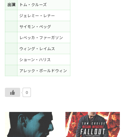
出演
トム・クルーズ
ジェレミー・レナー
サイモン・ペッグ
レベッカ・ファーガソン
ウィング・レイムス
ショーン・ハリス
アレック・ボールドウィン
0