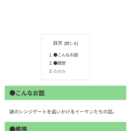
目次
●こんなお話
●感想
☆☆☆
●こんなお話
謎のシンジゲートを追いかけるイーサンたちの話。
●感想