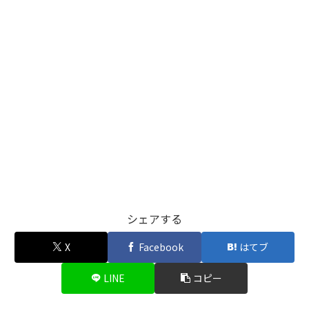
シェアする
X
Facebook
はてブ
LINE
コピー