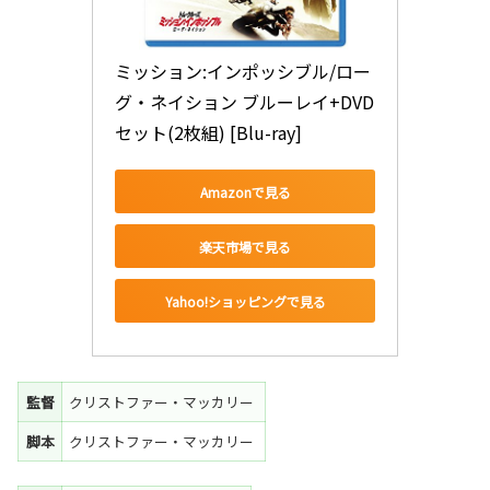
ミッション:インポッシブル/ロー
グ・ネイション ブルーレイ+DVD
セット(2枚組) [Blu-ray]
Amazonで見る
楽天市場で見る
Yahoo!ショッピングで見る
監督
クリストファー・マッカリー
脚本
クリストファー・マッカリー