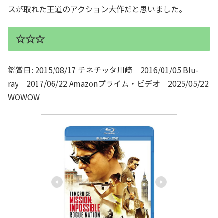
スが取れた王道のアクション大作だと思いました。
☆☆☆
鑑賞日: 2015/08/17 チネチッタ川崎 2016/01/05 Blu-
ray 2017/06/22 Amazonプライム・ビデオ 2025/05/22
WOWOW