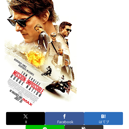
X
Facebook
はてブ