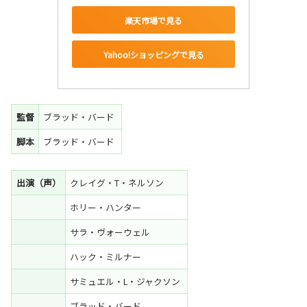
楽天市場で見る
Yahoo!ショッピングで見る
監督
ブラッド・バード
脚本
ブラッド・バード
出演（声）
クレイグ・T・ネルソン
ホリー・ハンター
サラ・ヴォーウェル
ハック・ミルナー
サミュエル・L・ジャクソン
ブラッド・バード