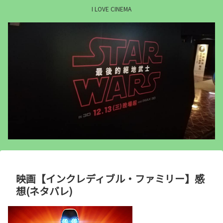
I LOVE CINEMA
映画【インクレディブル・ファミリー】感
想(ネタバレ)