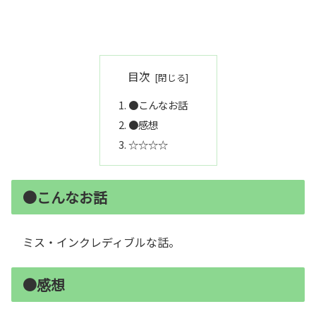
目次
●こんなお話
●感想
☆☆☆☆
●こんなお話
ミス・インクレディブルな話。
●感想