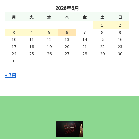
2026年8月
月
火
水
木
金
土
日
1
2
3
4
5
6
7
8
9
10
11
12
13
14
15
16
17
18
19
20
21
22
23
24
25
26
27
28
29
30
31
« 7月