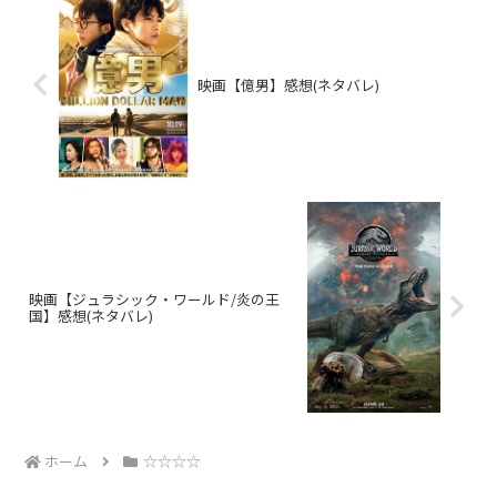
映画【億男】感想(ネタバレ)
映画【ジュラシック・ワールド/炎の王
国】感想(ネタバレ)
ホーム
☆☆☆☆