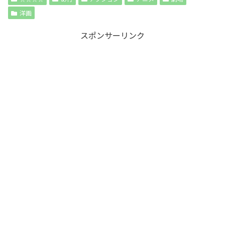
洋画
スポンサーリンク