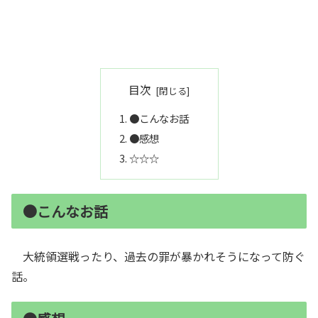
目次
●こんなお話
●感想
☆☆☆
●こんなお話
大統領選戦ったり、過去の罪が暴かれそうになって防ぐ
話。