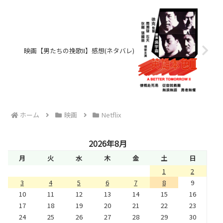
映画【男たちの挽歌II】感想(ネタバレ)
ホーム
映画
Netflix
2026年8月
月
火
水
木
金
土
日
1
2
3
4
5
6
7
8
9
10
11
12
13
14
15
16
17
18
19
20
21
22
23
24
25
26
27
28
29
30