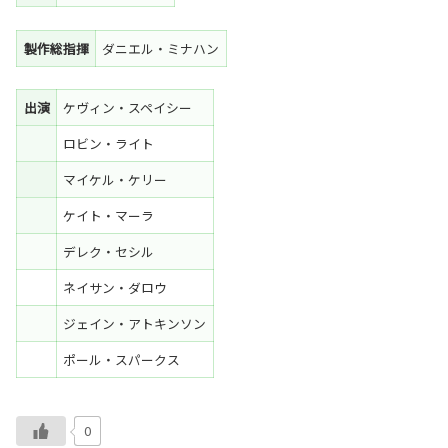
製作総指揮
ダニエル・ミナハン
出演
ケヴィン・スペイシー
ロビン・ライト
マイケル・ケリー
ケイト・マーラ
デレク・セシル
ネイサン・ダロウ
ジェイン・アトキンソン
ポール・スパークス
0