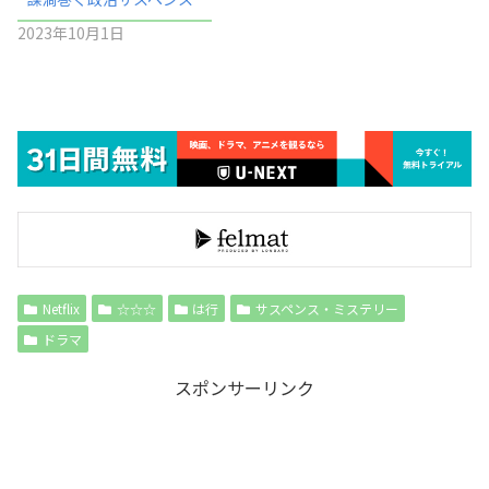
2023年10月1日
Netflix
☆☆☆
は行
サスペンス・ミステリー
ドラマ
スポンサーリンク