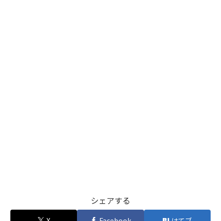
シェアする
X
Facebook
はてブ