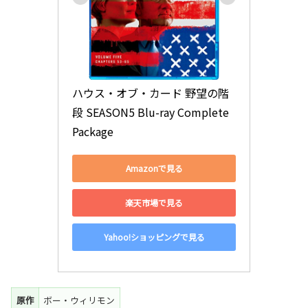
ハウス・オブ・カード 野望の階
段 SEASON5 Blu-ray Complete 
Package
Amazonで見る
楽天市場で見る
Yahoo!ショッピングで見る
原作
ボー・ウィリモン