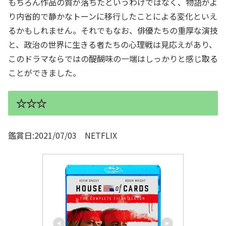
もちろん作品の質が落ちたというわけではなく、物語がよ
り内省的で静かなトーンに移行したことによる変化といえ
るかもしれません。それでもなお、俳優たちの重厚な演技
と、政治の世界に生きる者たちの心理戦は見応えがあり、
このドラマならではの醍醐味の一端はしっかりと感じ取る
ことができました。
☆☆☆
鑑賞日:2021/07/03 NETFLIX